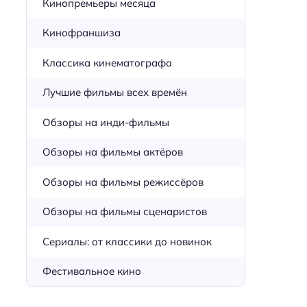
Кинопремьеры месяца
Кинофраншиза
Классика кинематографа
Лучшие фильмы всех времён
Обзоры на инди-фильмы
Обзоры на фильмы актёров
Обзоры на фильмы режиссёров
Обзоры на фильмы сценаристов
Сериалы: от классики до новинок
Фестивальное кино