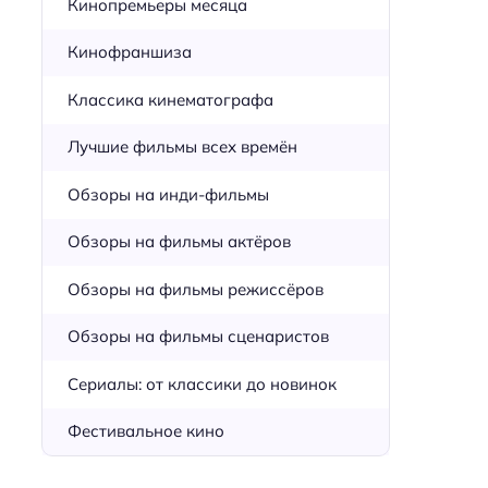
Кинопремьеры месяца
Кинофраншиза
Классика кинематографа
Лучшие фильмы всех времён
Обзоры на инди-фильмы
Обзоры на фильмы актёров
Обзоры на фильмы режиссёров
Обзоры на фильмы сценаристов
Сериалы: от классики до новинок
Фестивальное кино