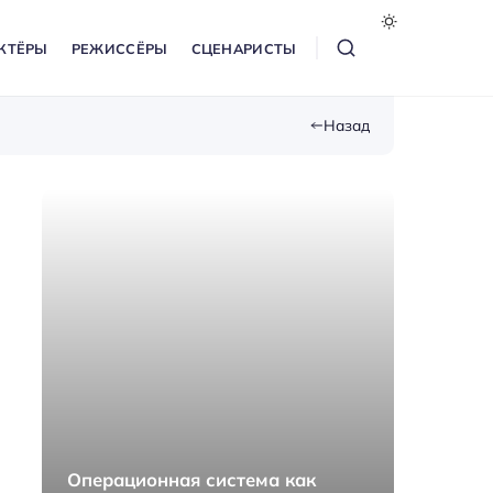
КТЁРЫ
РЕЖИССЁРЫ
СЦЕНАРИСТЫ
Назад
Операционная система как
Как п