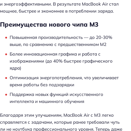
и энергоэффективными. В результате MacBook Air стал
мощнее, быстрее и экономнее в потреблении заряда.
Преимущества нового чипа M3
Повышенная производительность — до 20-30%
выше, по сравнению с предшественником M2
Более инновационная графика и работа с
изображениями (до 40% быстрее графического
ядра)
Оптимизация энергопотребления, что увеличивает
время работы без подзарядки
Поддержка новых функций искусственного
интеллекта и машинного обучения
Благодаря этим улучшениям, MacBook Air с M3 легко
справляется с задачами, которые ранее требовали чуть
ли не ноутбука профессионального уровня. Теперь даже