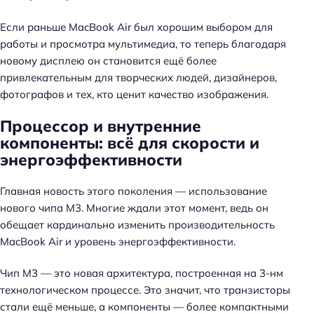
Если раньше MacBook Air был хорошим выбором для
работы и просмотра мультимедиа, то теперь благодаря
новому дисплею он становится ещё более
привлекательным для творческих людей, дизайнеров,
фотографов и тех, кто ценит качество изображения.
Процессор и внутренние
компоненты: всё для скорости и
энергоэффективности
Главная новость этого поколения — использование
нового чипа M3. Многие ждали этот момент, ведь он
обещает кардинально изменить производительность
MacBook Air и уровень энергоэффективности.
Чип M3 — это новая архитектура, построенная на 3-нм
технологическом процессе. Это значит, что транзисторы
стали ещё меньше, а компоненты — более компактными