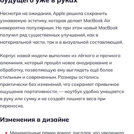
Несмотря на ожидания, Apple решила сохранить
узнаваемую эстетику, которая делает MacBook Air
невероятно популярным. Но при этом новый MacBook
получил ряд существенных улучшений, как в
материальной части, так и в визуальной составляющей.
Корпус новой модели выполнен из лёгкого и прочного
алюминия, который прошёл новое анодирование и
обработку, позволяющую ему выглядеть ещё более
стильным и современным. Размеры остались
практически без изменений, что сохраняет привычное
ощущение портативности, — ноутбук удобно умещается
в руку или сумку и не создаёт лишнего веса при
переноске.
Изменения в дизайне
Минимальные рамки вокруг дисплея, что увеличило