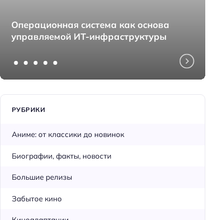
Операционная система как основа
управляемой ИТ-инфраструктуры
РУБРИКИ
Аниме: от классики до новинок
Биографии, факты, новости
Большие релизы
Забытое кино
Киноадаптации