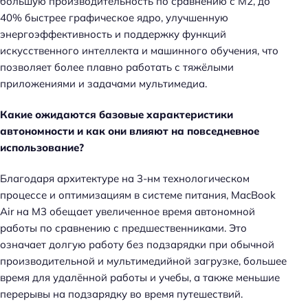
большую производительность по сравнению с M2, до
40% быстрее графическое ядро, улучшенную
энергоэффективность и поддержку функций
искусственного интеллекта и машинного обучения, что
позволяет более плавно работать с тяжёлыми
приложениями и задачами мультимедиа.
Какие ожидаются базовые характеристики
автономности и как они влияют на повседневное
использование?
Благодаря архитектуре на 3-нм технологическом
процессе и оптимизациям в системе питания, MacBook
Air на M3 обещает увеличенное время автономной
работы по сравнению с предшественниками. Это
означает долгую работу без подзарядки при обычной
производительной и мультимедийной загрузке, большее
время для удалённой работы и учебы, а также меньшие
перерывы на подзарядку во время путешествий.