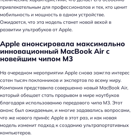
привлекательным для профессионалов и тех, кто ценит
мобильность и мощность в одном устройстве.
Ожидается, что эта модель станет новой вехой в
развитии ультрабуков от Apple.
Apple анонсировала максимально
инновационный MacBook Air с
новейшим чипом M3
На очередном мероприятии Apple снова зажгла интерес
сотен тысяч поклонников и экспертов по всему миру.
Компания представила совершенно новый MacBook Air,
который обещает стать прорывом в мире ноутбуков
благодаря использованию передового чипа M3. Этот
анонс был ожидаемым, и многие задавались вопросами,
что же нового принёс Apple в этот раз, и как новая
модель изменит подход к созданию ультрапортативных
компьютеров.