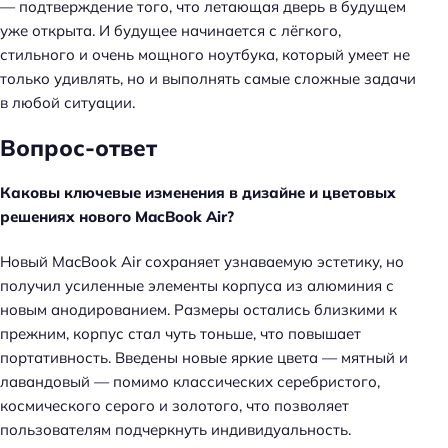
— подтверждение того, что летающая дверь в будущем
уже открыта. И будущее начинается с лёгкого,
стильного и очень мощного ноутбука, который умеет не
только удивлять, но и выполнять самые сложные задачи
в любой ситуации.
Вопрос-ответ
Каковы ключевые изменения в дизайне и цветовых
решениях нового MacBook Air?
Новый MacBook Air сохраняет узнаваемую эстетику, но
получил усиленные элементы корпуса из алюминия с
новым анодированием. Размеры остались близкими к
прежним, корпус стал чуть тоньше, что повышает
портативность. Введены новые яркие цвета — мятный и
лавандовый — помимо классических серебристого,
космического серого и золотого, что позволяет
пользователям подчеркнуть индивидуальность.