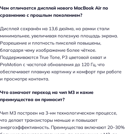
Чем отличается дисплей нового MacBook Air по
сравнению с прошлым поколением?
Дисплей сохранён на 13,6 дюйма, но рамки стали
минимальнее, увеличивая полезную площадь экрана.
Разрешение и плотность пикселей повышены,
благодаря чему изображение более чёткое.
Поддерживаются True Tone, P3 цветовой охват и
ProMotion с частотой обновления до 120 Гц, что
обеспечивает плавную картинку и комфорт при работе
и просмотре контента.
Что означает переход на чип M3 и какие
преимущества он приносит?
Чип M3 построен на 3-нм технологическом процессе,
что делает транзисторы меньше и повышает
энергоэффективность. Преимущества включают 20–30%