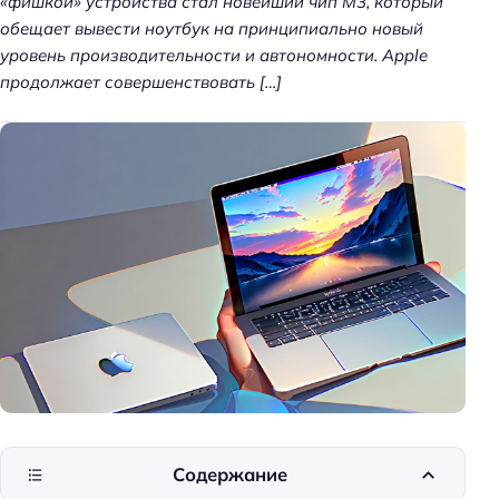
«фишкой» устройства стал новейший чип M3, который
обещает вывести ноутбук на принципиально новый
уровень производительности и автономности. Apple
продолжает совершенствовать […]
Содержание