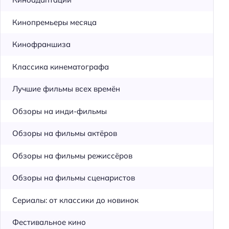
Кинопремьеры месяца
Кинофраншиза
Классика кинематографа
Лучшие фильмы всех времён
Обзоры на инди-фильмы
Обзоры на фильмы актёров
Обзоры на фильмы режиссёров
Обзоры на фильмы сценаристов
Сериалы: от классики до новинок
Фестивальное кино