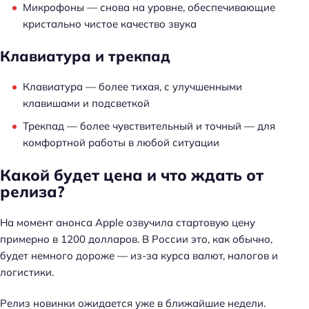
Микрофоны — снова на уровне, обеспечивающие
кристально чистое качество звука
Клавиатура и трекпад
Клавиатура — более тихая, с улучшенными
клавишами и подсветкой
Трекпад — более чувствительный и точный — для
комфортной работы в любой ситуации
Какой будет цена и что ждать от
релиза?
На момент анонса Apple озвучила стартовую цену
примерно в 1200 долларов. В России это, как обычно,
будет немного дороже — из-за курса валют, налогов и
логистики.
Релиз новинки ожидается уже в ближайшие недели.