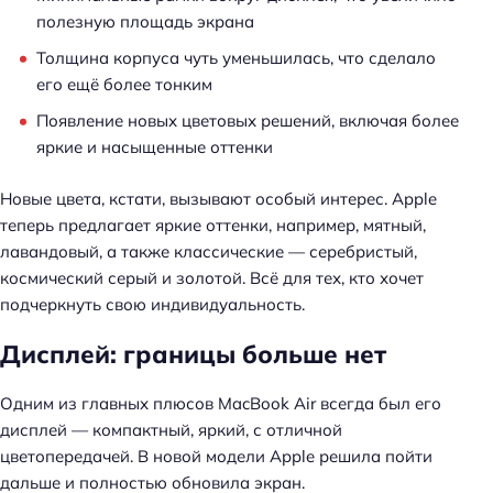
полезную площадь экрана
Толщина корпуса чуть уменьшилась, что сделало
его ещё более тонким
Появление новых цветовых решений, включая более
яркие и насыщенные оттенки
Новые цвета, кстати, вызывают особый интерес. Apple
теперь предлагает яркие оттенки, например, мятный,
лавандовый, а также классические — серебристый,
космический серый и золотой. Всё для тех, кто хочет
подчеркнуть свою индивидуальность.
Дисплей: границы больше нет
Одним из главных плюсов MacBook Air всегда был его
дисплей — компактный, яркий, с отличной
цветопередачей. В новой модели Apple решила пойти
дальше и полностью обновила экран.