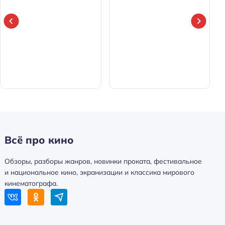
Всё про кино
Обзоры, разборы жанров, новинки проката, фестивальное
и национальное кино, экранизации и классика мирового
кинематографа.