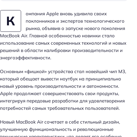
омпания Apple вновь удивила своих
К
поклонников и экспертов технологического
рынка, объявив о запуске нового поколения
MacBook Air. Главной особенностью новинки стало
использование самых современных технологий и новых
решений в области калибровки производительности и
энергоэффективности.
Основным «фишкой» устройства стал новейший чип M3,
который обещает вывести ноутбук на принципиально
новый уровень производительности и автономности.
Apple продолжает совершенствовать свои продукты,
интегрируя передовые разработки для удовлетворения
потребностей самых требовательных пользователей.
Новый MacBook Air сочетает в себе стильный дизайн,
улучшенную функциональность и революционные
технические характеристики, что делает его особенно