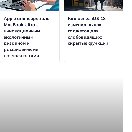
Apple анонсировала
Как релиз iOS 18
MacBook Ultra с
изменил рынок
инновационным
гаджетов для
экологичным
слабовидящих:
дизайном и
скрытые функции
расширенными
возможностями