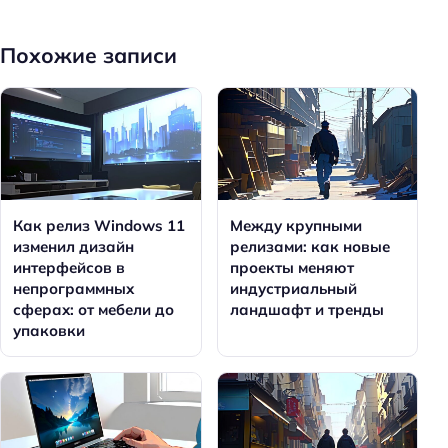
Похожие записи
Как релиз Windows 11
Между крупными
изменил дизайн
релизами: как новые
интерфейсов в
проекты меняют
непрограммных
индустриальный
сферах: от мебели до
ландшафт и тренды
упаковки