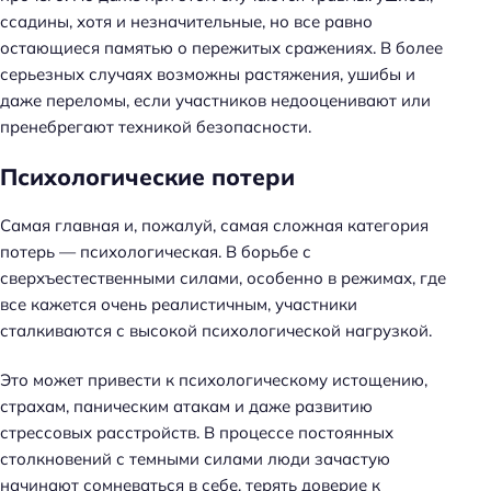
ссадины, хотя и незначительные, но все равно
остающиеся памятью о пережитых сражениях. В более
серьезных случаях возможны растяжения, ушибы и
даже переломы, если участников недооценивают или
пренебрегают техникой безопасности.
Психологические потери
Самая главная и, пожалуй, самая сложная категория
потерь — психологическая. В борьбе с
сверхъестественными силами, особенно в режимах, где
все кажется очень реалистичным, участники
сталкиваются с высокой психологической нагрузкой.
Это может привести к психологическому истощению,
страхам, паническим атакам и даже развитию
стрессовых расстройств. В процессе постоянных
столкновений с темными силами люди зачастую
начинают сомневаться в себе, терять доверие к