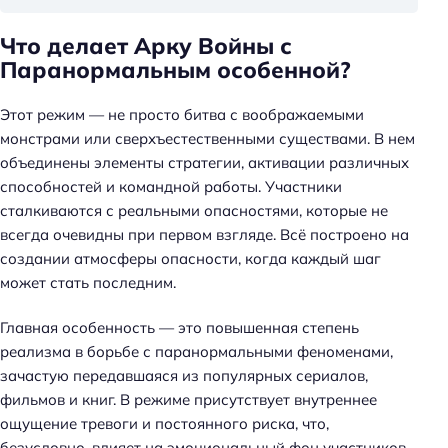
Что делает Арку Войны с
Паранормальным особенной?
Этот режим — не просто битва с воображаемыми
монстрами или сверхъестественными существами. В нем
объединены элементы стратегии, активации различных
способностей и командной работы. Участники
сталкиваются с реальными опасностями, которые не
всегда очевидны при первом взгляде. Всё построено на
создании атмосферы опасности, когда каждый шаг
может стать последним.
Главная особенность — это повышенная степень
реализма в борьбе с паранормальными феноменами,
зачастую передавшаяся из популярных сериалов,
фильмов и книг. В режиме присутствует внутреннее
ощущение тревоги и постоянного риска, что,
безусловно, влияет на эмоциональный фон участников.