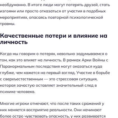
необдуманно. В итоге люди могут потерять друзей, стать
изгоями или просто отказаться от участия в подобных
мероприятиях, опасаясь повторной психологической
травмы.
Качественные потери и влияние на
личность
Когда мы говорим о потерях, невольно задумываемся о
том, как это влияет на личность. В рамках Арки Войны с
Паранормальным последствия могут оказаться куда
глубже, чем кажется на первый взгляд. Участие в борьбе
с сверхъестественным — это стрессовая ситуация,
которая зачастую оставляет значительный след в
психике человека.
Многие игроки отмечают, что после таких сражений у
них меняется восприятие реальности. Они начинают
более остро чувствовать опасность, у них развивается