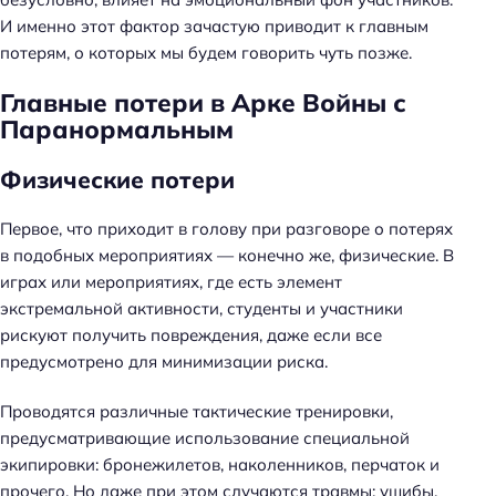
И именно этот фактор зачастую приводит к главным
потерям, о которых мы будем говорить чуть позже.
Главные потери в Арке Войны с
Паранормальным
Физические потери
Первое, что приходит в голову при разговоре о потерях
в подобных мероприятиях — конечно же, физические. В
играх или мероприятиях, где есть элемент
экстремальной активности, студенты и участники
рискуют получить повреждения, даже если все
предусмотрено для минимизации риска.
Проводятся различные тактические тренировки,
предусматривающие использование специальной
экипировки: бронежилетов, наколенников, перчаток и
прочего. Но даже при этом случаются травмы: ушибы,