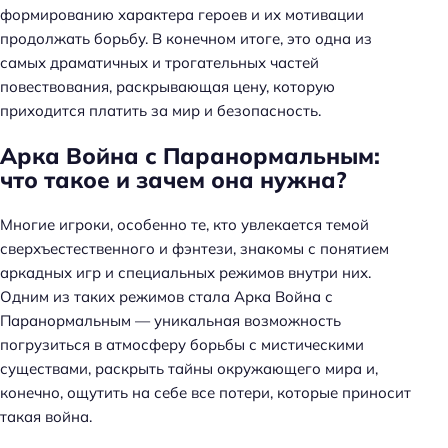
формированию характера героев и их мотивации
продолжать борьбу. В конечном итоге, это одна из
самых драматичных и трогательных частей
повествования, раскрывающая цену, которую
приходится платить за мир и безопасность.
Арка Война с Паранормальным:
что такое и зачем она нужна?
Многие игроки, особенно те, кто увлекается темой
сверхъестественного и фэнтези, знакомы с понятием
аркадных игр и специальных режимов внутри них.
Одним из таких режимов стала Арка Война с
Паранормальным — уникальная возможность
погрузиться в атмосферу борьбы с мистическими
существами, раскрыть тайны окружающего мира и,
конечно, ощутить на себе все потери, которые приносит
такая война.