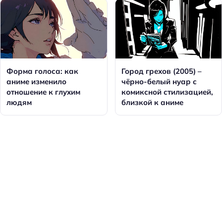
Форма голоса: как
Город грехов (2005) –
аниме изменило
чёрно-белый нуар с
отношение к глухим
комиксной стилизацией,
людям
близкой к аниме