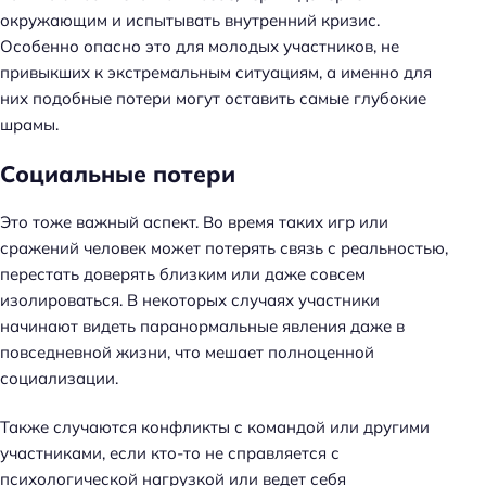
окружающим и испытывать внутренний кризис.
Особенно опасно это для молодых участников, не
привыкших к экстремальным ситуациям, а именно для
них подобные потери могут оставить самые глубокие
шрамы.
Социальные потери
Это тоже важный аспект. Во время таких игр или
сражений человек может потерять связь с реальностью,
перестать доверять близким или даже совсем
изолироваться. В некоторых случаях участники
начинают видеть паранормальные явления даже в
повседневной жизни, что мешает полноценной
социализации.
Также случаются конфликты с командой или другими
участниками, если кто-то не справляется с
психологической нагрузкой или ведет себя