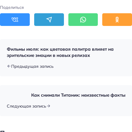
Поделиться
Фильмы июля: как цветовая палитра влияет на
зрительские эмоции в новых релизах
Предыдущая запись
Как снимали Титаник: неизвестные факты
Следующая запись