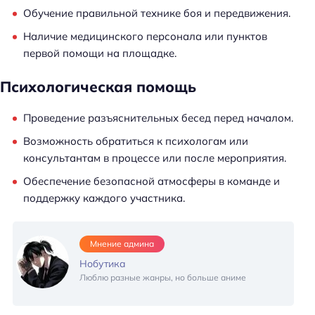
Обучение правильной технике боя и передвижения.
Наличие медицинского персонала или пунктов
первой помощи на площадке.
Психологическая помощь
Проведение разъяснительных бесед перед началом.
Возможность обратиться к психологам или
консультантам в процессе или после мероприятия.
Обеспечение безопасной атмосферы в команде и
поддержку каждого участника.
Мнение админа
Нобутика
Люблю разные жанры, но больше аниме