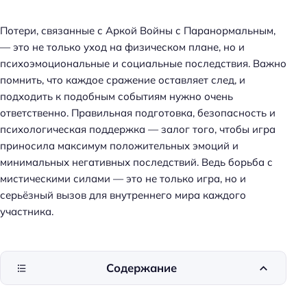
Потери, связанные с Аркой Войны с Паранормальным,
— это не только уход на физическом плане, но и
психоэмоциональные и социальные последствия. Важно
помнить, что каждое сражение оставляет след, и
подходить к подобным событиям нужно очень
ответственно. Правильная подготовка, безопасность и
психологическая поддержка — залог того, чтобы игра
приносила максимум положительных эмоций и
минимальных негативных последствий. Ведь борьба с
мистическими силами — это не только игра, но и
серьёзный вызов для внутреннего мира каждого
участника.
Содержание