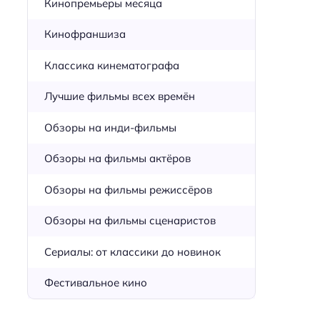
Кинопремьеры месяца
Кинофраншиза
Классика кинематографа
Лучшие фильмы всех времён
Обзоры на инди-фильмы
Обзоры на фильмы актёров
Обзоры на фильмы режиссёров
Обзоры на фильмы сценаристов
Сериалы: от классики до новинок
Фестивальное кино