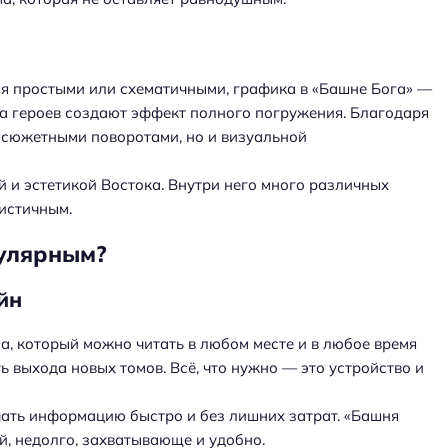
ься простыми или схематичными, графика в «Башне Бога» —
ка героев создают эффект полного погружения. Благодаря
о сюжетными поворотами, но и визуальной
 и эстетикой Востока. Внутри него много различных
листичным.
пулярным?
йн
а, который можно читать в любом месте и в любое время
ь выхода новых томов. Всё, что нужно — это устройство и
ать информацию быстро и без лишних затрат. «Башня
й, недолго, захватывающе и удобно.