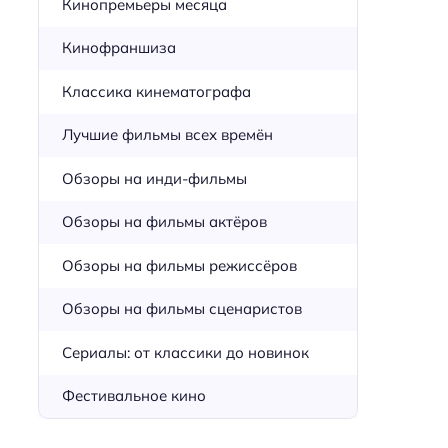
Кинопремьеры месяца
Кинофраншиза
Классика кинематографа
Лучшие фильмы всех времён
Обзоры на инди-фильмы
Обзоры на фильмы актёров
Обзоры на фильмы режиссёров
Обзоры на фильмы сценаристов
Сериалы: от классики до новинок
Фестивальное кино