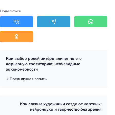
Поделиться
Как выбор ролей актёра влияет на его
карьерную траекторию: неочевидные
закономерности
Предыдущая запись
Как слепые художники создают картины:
нейронаука и творчество без зрения