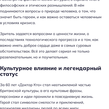
философских и этических размышлений. В нём
поднимаются вопросы о природе человека, о том, что
значит быть героем, и как важно оставаться человечным
в условиях кризиса.
Зритель задается вопросами о ценности жизни, о
последствиях технологического прогресса и о том, как
важно иметь доброе сердце даже в самых суровых
обстоятельствах. Всё это делает сериал не только
развлекательным, но и поучительным.
Культурное влияние и легендарный
статус
За 60 лет «Доктор Кто» стал неотъемлемой частью
британской культуры, а его культовые фразы,
персонажи и идеи проникли в повседневную жизнь.
Герой стал символом смелости и приключений,
вдохновляя миллионы людей по всему миру.