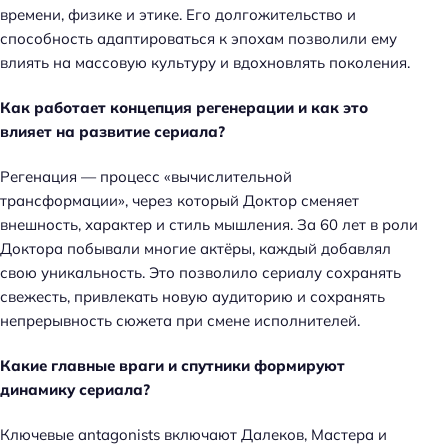
времени, физике и этике. Его долгожительство и
способность адаптироваться к эпохам позволили ему
влиять на массовую культуру и вдохновлять поколения.
Как работает концепция регенерации и как это
влияет на развитие сериала?
Регенация — процесс «вычислительной
трансформации», через который Доктор сменяет
внешность, характер и стиль мышления. За 60 лет в роли
Доктора побывали многие актёры, каждый добавлял
свою уникальность. Это позволило сериалу сохранять
свежесть, привлекать новую аудиторию и сохранять
непрерывность сюжета при смене исполнителей.
Какие главные враги и спутники формируют
динамику сериала?
Ключевые antagonists включают Далеков, Мастера и