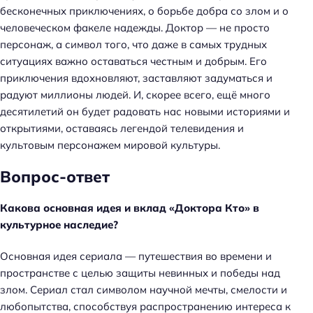
бесконечных приключениях, о борьбе добра со злом и о
человеческом факеле надежды. Доктор — не просто
персонаж, а символ того, что даже в самых трудных
ситуациях важно оставаться честным и добрым. Его
приключения вдохновляют, заставляют задуматься и
радуют миллионы людей. И, скорее всего, ещё много
десятилетий он будет радовать нас новыми историями и
открытиями, оставаясь легендой телевидения и
культовым персонажем мировой культуры.
Вопрос-ответ
Какова основная идея и вклад «Доктора Кто» в
культурное наследие?
Основная идея сериала — путешествия во времени и
пространстве с целью защиты невинных и победы над
злом. Сериал стал символом научной мечты, смелости и
любопытства, способствуя распространению интереса к