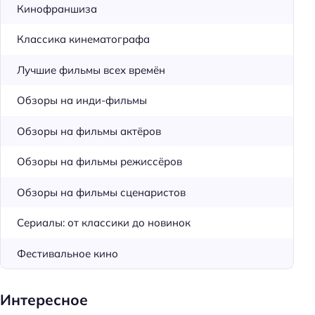
Кинофраншиза
Классика кинематографа
Лучшие фильмы всех времён
Обзоры на инди-фильмы
Обзоры на фильмы актёров
Обзоры на фильмы режиссёров
Обзоры на фильмы сценаристов
Сериалы: от классики до новинок
Фестивальное кино
Интересное