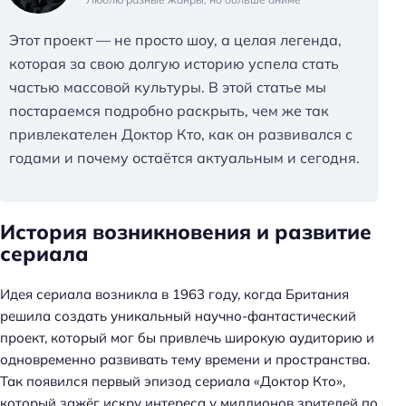
Этот проект — не просто шоу, а целая легенда,
которая за свою долгую историю успела стать
частью массовой культуры. В этой статье мы
постараемся подробно раскрыть, чем же так
привлекателен Доктор Кто, как он развивался с
годами и почему остаётся актуальным и сегодня.
История возникновения и развитие
сериала
Идея сериала возникла в 1963 году, когда Британия
решила создать уникальный научно-фантастический
проект, который мог бы привлечь широкую аудиторию и
одновременно развивать тему времени и пространства.
Так появился первый эпизод сериала «Доктор Кто»,
который зажёг искру интереса у миллионов зрителей по