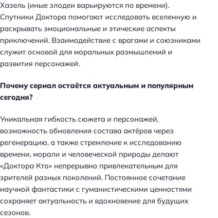
Хазель (иные злодеи варьируются по времени).
Спутники Доктора помогают исследовать вселенную и
раскрывать эмоциональные и этические аспекты
приключений. Взаимодействие с врагами и союзниками
служит основой для моральных размышлений и
развития персонажей.
Почему сериал остаётся актуальным и популярным
сегодня?
Уникальная гибкость сюжета и персонажей,
возможность обновления состава актёров через
регенерацию, а также стремление к исследованию
времени, морали и человеческой природы делают
«Доктора Кто» непрерывно привлекательным для
зрителей разных поколений. Постоянное сочетание
научной фантастики с гуманистическими ценностями
сохраняет актуальность и вдохновение для будущих
сезонов.