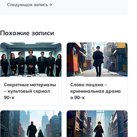
Следующая запись
Похожие записи
Секретные материалы
Слово пацана –
– культовый сериал
криминальная драма
90-х
о 90-х