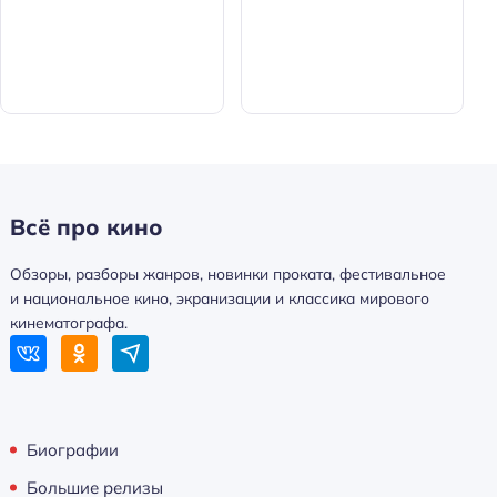
Всё про кино
Обзоры, разборы жанров, новинки проката, фестивальное
и национальное кино, экранизации и классика мирового
кинематографа.
Биографии
Большие релизы