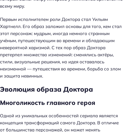
всему миру.
Первым исполнителем роли Доктора стал Уильям
Хартнелл. Его образ заложил основы для того, кем стал
этот персонаж: мудрым, иногда немного странным
учёным, путешествующим во времени и обладающим
невероятной харизмой. С тех пор образ Доктора
претерпел множество изменений: сменялись актёры,
стили, визуальные решения, но идея оставалась
неизменной — путешествия во времени, борьба со злом
и защита невинных.
Эволюция образа Доктора
Многоликость главного героя
Одной из уникальных особенностей сериала является
концепция трансформаций самого Доктора. В отличие
от большинства персонажей, он может менять