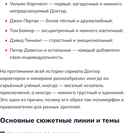
Уильям Хартнелл — первый, загадочный и немного
непредсказуемый Доктор;
Джон Пертви — более тёплый и дружелюбный;
Том Бейкер — эксцентричный и немного хаотичный;
Дэвид Теннант — страстный и эмоциональный;
Питер Дэвисон и остальные — каждый добавляли
свою индивидуальность.
На протяжении всей истории сериала Доктор
характером и манерами разнообразен: иногда он
серьёзный учёный, иногда — веселый искатель
приключений, а иногда — немного грустный и одинокий.
Это одна из причин, почему его образ так полиморфен и
привлекателен для разных зрителей.
Основные сюжетные линии и темы