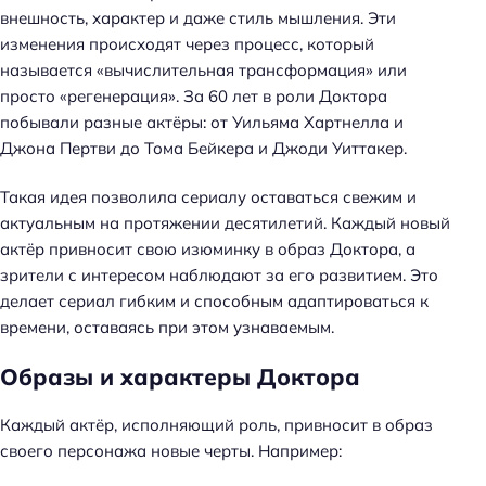
внешность, характер и даже стиль мышления. Эти
изменения происходят через процесс, который
называется «вычислительная трансформация» или
просто «регенерация». За 60 лет в роли Доктора
побывали разные актёры: от Уильяма Хартнелла и
Джона Пертви до Тома Бейкера и Джоди Уиттакер.
Такая идея позволила сериалу оставаться свежим и
актуальным на протяжении десятилетий. Каждый новый
актёр привносит свою изюминку в образ Доктора, а
зрители с интересом наблюдают за его развитием. Это
делает сериал гибким и способным адаптироваться к
времени, оставаясь при этом узнаваемым.
Образы и характеры Доктора
Каждый актёр, исполняющий роль, привносит в образ
своего персонажа новые черты. Например: