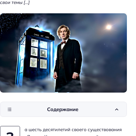
свои темы […]
Содержание
а шесть десятилетий своего существования