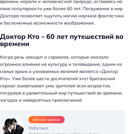
времени, морали и человеческой природе, оставаясь на
пике популярности уже более 60 лет. Погружение в мир
Доктора позволяет ощутить магию научной фантастики
и бесконечные возможности воображения.
Доктор Кто – 60 лет путешествий во
времени
Когда речь заходит о сериалах, которые оказали
огромное влияние на культуру и телевидение, одним из
самых ярких и узнаваемых явлений является «Доктор
Кто». Уже более шести десятилетий этот британский
сериал захватывает умы зрителей всех возрастов,
погружая в удивительный мир путешествий во времени,
загадок и невероятных приключений.
Мнение админа
Нобутика
Люблю разные жанры, но больше аниме