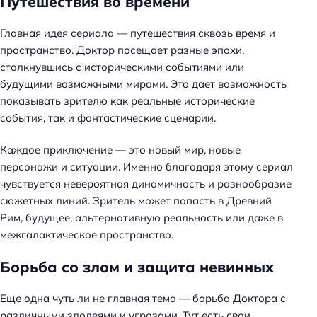
Путешествия во времени
Главная идея сериала — путешествия сквозь время и
пространство. Доктор посещает разные эпохи,
столкнувшись с историческими событиями или
будущими возможными мирами. Это дает возможность
показывать зрителю как реальные исторические
события, так и фантастические сценарии.
Каждое приключение — это новый мир, новые
персонажи и ситуации. Именно благодаря этому сериал
чувствуется невероятная динамичность и разнообразие
сюжетных линий. Зритель может попасть в Древний
Рим, будущее, альтернативную реальность или даже в
межгалактическое пространство.
Борьба со злом и защита невинных
Еще одна чуть ли не главная тема — борьба Доктора с
различными злодеями и угрозами. Тут есть свои