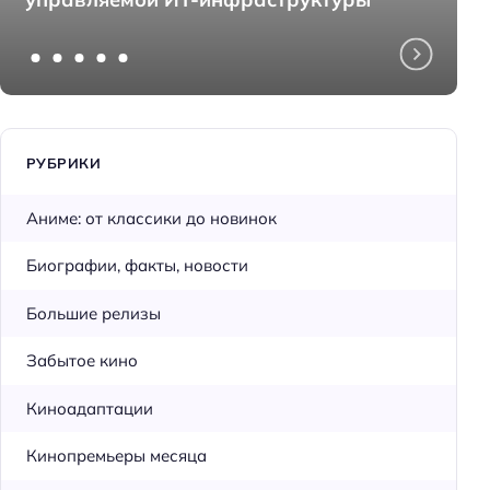
РУБРИКИ
Аниме: от классики до новинок
Биографии, факты, новости
Большие релизы
Забытое кино
Киноадаптации
Кинопремьеры месяца