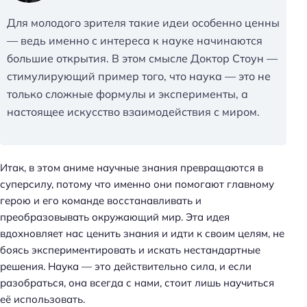
Для молодого зрителя такие идеи особенно ценны
— ведь именно с интереса к науке начинаются
большие открытия. В этом смысле Доктор Стоун —
стимулирующий пример того, что наука — это не
только сложные формулы и эксперименты, а
настоящее искусство взаимодействия с миром.
Итак, в этом аниме научные знания превращаются в
суперсилу, потому что именно они помогают главному
герою и его команде восстанавливать и
преобразовывать окружающий мир. Эта идея
вдохновляет нас ценить знания и идти к своим целям, не
боясь экспериментировать и искать нестандартные
решения. Наука — это действительно сила, и если
разобраться, она всегда с нами, стоит лишь научиться
её использовать.