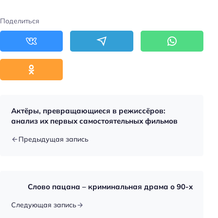
Поделиться
Актёры, превращающиеся в режиссёров:
анализ их первых самостоятельных фильмов
Предыдущая запись
Слово пацана – криминальная драма о 90-х
Следующая запись