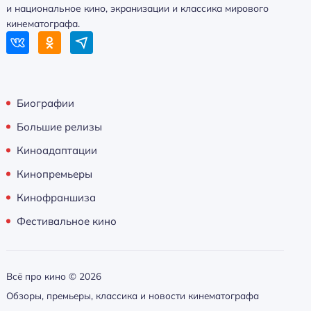
и национальное кино, экранизации и классика мирового
кинематографа.
Биографии
Большие релизы
Киноадаптации
Кинопремьеры
Кинофраншиза
Фестивальное кино
Всё про кино ©
2026
Обзоры, премьеры, классика и новости кинематографа