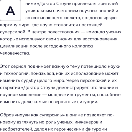
ниме «Доктор Стоун» привлекает зрителей
А
уникальным сочетанием научных знаний и
захватывающего сюжета, создавая яркую
картину мира, где наука становится настоящей
суперсилой. В центре повествования — команда ученых,
которые используют свои знания для восстановления
цивилизации после загадочного коллапса
человечества.
Этот сериал поднимает важную тему потенциала науки
и технологий, показывая, как их использование может
изменить судьбу целого мира. Через персонажей и их
открытия «Доктор Стоун» демонстрирует, что знание и
научное мышление — мощные инструменты, способные
изменить даже самые невероятные ситуации.
Образ «науки как суперсилы» в аниме позволяет по-
новому взглянуть на роль ученых, инженеров и
изобретателей, делая их героическими фигурами