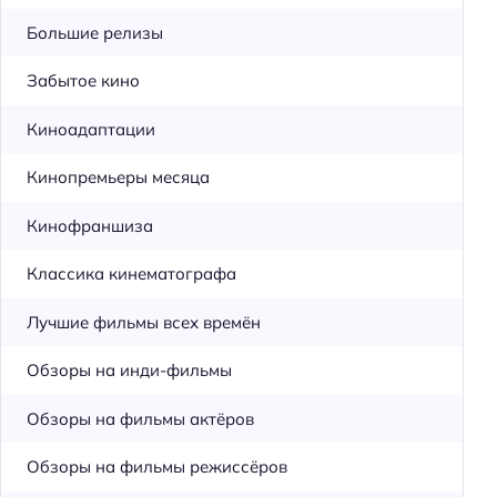
Большие релизы
Забытое кино
Киноадаптации
Кинопремьеры месяца
Кинофраншиза
Классика кинематографа
Лучшие фильмы всех времён
Обзоры на инди-фильмы
Обзоры на фильмы актёров
Обзоры на фильмы режиссёров