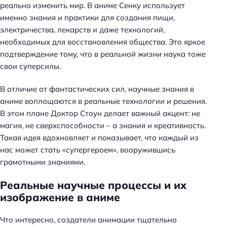
реально изменить мир. В аниме Сенку использует
именно знания и практики для создания пищи,
электричества, лекарств и даже технологий,
необходимых для восстановления общества. Это яркое
подтверждение тому, что в реальной жизни наука тоже
свои суперсилы.
В отличие от фантастических сил, научные знания в
аниме воплощаются в реальные технологии и решения.
В этом плане Доктор Стоун делает важный акцент: не
магия, не сверхспособности – а знания и креативность.
Такая идея вдохновляет и показывает, что каждый из
нас может стать «супергероем», вооружившись
грамотными знаниями.
Реальные научные процессы и их
изображение в аниме
Что интересно, создатели анимации тщательно