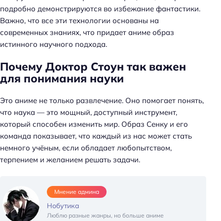
подробно демонстрируются во избежание фантастики.
Важно, что все эти технологии основаны на
современных знаниях, что придает аниме образ
истинного научного подхода.
Почему Доктор Стоун так важен
для понимания науки
Это аниме не только развлечение. Оно помогает понять,
что наука — это мощный, доступный инструмент,
который способен изменить мир. Образ Сенку и его
команда показывает, что каждый из нас может стать
немного учёным, если обладает любопытством,
терпением и желанием решать задачи.
Мнение админа
Нобутика
Люблю разные жанры, но больше аниме