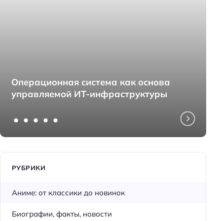
Операционная система как основа
управляемой ИТ-инфраструктуры
РУБРИКИ
Аниме: от классики до новинок
Биографии, факты, новости