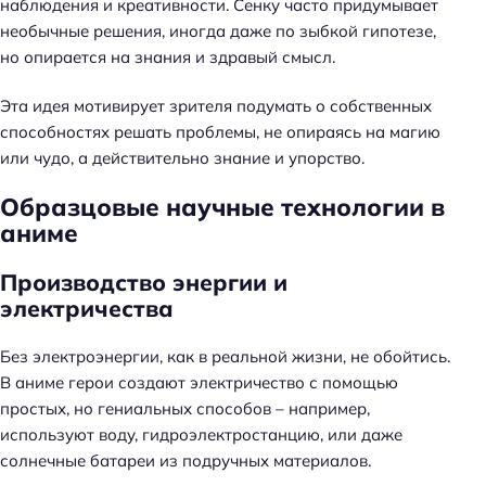
наблюдения и креативности. Сенку часто придумывает
необычные решения, иногда даже по зыбкой гипотезе,
но опирается на знания и здравый смысл.
Эта идея мотивирует зрителя подумать о собственных
способностях решать проблемы, не опираясь на магию
или чудо, а действительно знание и упорство.
Образцовые научные технологии в
аниме
Производство энергии и
электричества
Без электроэнергии, как в реальной жизни, не обойтись.
В аниме герои создают электричество с помощью
простых, но гениальных способов – например,
используют воду, гидроэлектростанцию, или даже
солнечные батареи из подручных материалов.