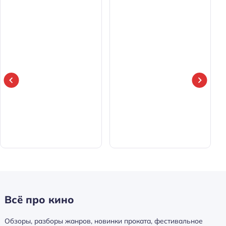
Всё про кино
Обзоры, разборы жанров, новинки проката, фестивальное