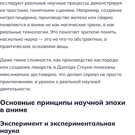
исследуют реальные научные процессы, демонстрируя
их простыми, понятными сценами. Например, создание
нитроглицерина, производство железа или сварка
появляются в аниме не как магические трюки, а как
реальные технологии. Это помогает зрителю понять,
насколько наука — это не что-то абстрактное, а
практическая, осязаемая вещь.
Даже такие сложности, как производство кислорода
или создание лекарств, в Докторе Стоуне показаны
максимально достоверно, что делает сериал не просто
приключением, а уроком о реальной научной
деятельности.
Основные принципы научной эпохи
в аниме
Эксперимент и экспериментальная
наука