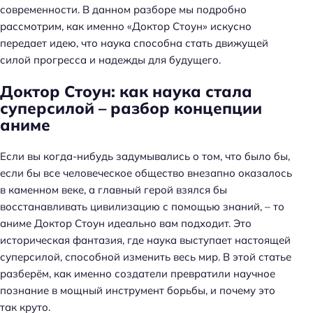
современности. В данном разборе мы подробно
рассмотрим, как именно «Доктор Стоун» искусно
передает идею, что наука способна стать движущей
силой прогресса и надежды для будущего.
Доктор Стоун: как наука стала
суперсилой – разбор концепции
аниме
Если вы когда-нибудь задумывались о том, что было бы,
если бы все человеческое общество внезапно оказалось
в каменном веке, а главный герой взялся бы
восстанавливать цивилизацию с помощью знаний, – то
аниме Доктор Стоун идеально вам подходит. Это
историческая фантазия, где наука выступает настоящей
суперсилой, способной изменить весь мир. В этой статье
разберём, как именно создатели превратили научное
познание в мощный инструмент борьбы, и почему это
так круто.