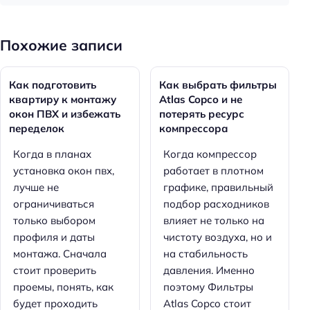
Похожие записи
Как подготовить
Как выбрать фильтры
квартиру к монтажу
Atlas Copco и не
окон ПВХ и избежать
потерять ресурс
переделок
компрессора
Когда в планах
Когда компрессор
установка окон пвх,
работает в плотном
лучше не
графике, правильный
ограничиваться
подбор расходников
только выбором
влияет не только на
профиля и даты
чистоту воздуха, но и
монтажа. Сначала
на стабильность
стоит проверить
давления. Именно
проемы, понять, как
поэтому Фильтры
будет проходить
Atlas Copco стоит