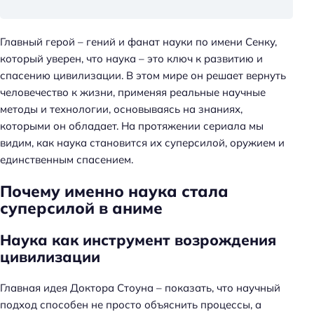
Главный герой – гений и фанат науки по имени Сенку,
который уверен, что наука – это ключ к развитию и
спасению цивилизации. В этом мире он решает вернуть
человечество к жизни, применяя реальные научные
методы и технологии, основываясь на знаниях,
которыми он обладает. На протяжении сериала мы
видим, как наука становится их суперсилой, оружием и
единственным спасением.
Почему именно наука стала
суперсилой в аниме
Наука как инструмент возрождения
цивилизации
Главная идея Доктора Стоуна – показать, что научный
подход способен не просто объяснить процессы, а