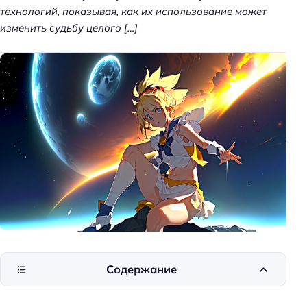
технологий, показывая, как их использование может
изменить судьбу целого […]
Содержание