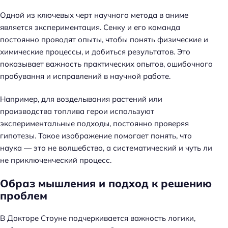
Одной из ключевых черт научного метода в аниме
является экспериментация. Сенку и его команда
постоянно проводят опыты, чтобы понять физические и
химические процессы, и добиться результатов. Это
показывает важность практических опытов, ошибочного
пробування и исправлений в научной работе.
Например, для возделывания растений или
производства топлива герои используют
экспериментальные подходы, постоянно проверяя
гипотезы. Такое изображение помогает понять, что
наука — это не волшебство, а систематический и чуть ли
не приключенческий процесс.
Образ мышления и подход к решению
проблем
В Докторе Стоуне подчеркивается важность логики,