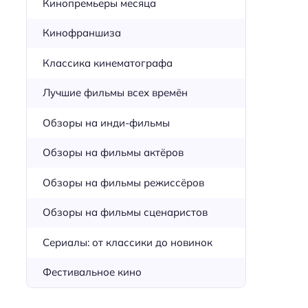
Кинопремьеры месяца
Кинофраншиза
Классика кинематографа
Лучшие фильмы всех времён
Обзоры на инди-фильмы
Обзоры на фильмы актёров
Обзоры на фильмы режиссёров
Обзоры на фильмы сценаристов
Сериалы: от классики до новинок
Фестивальное кино