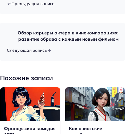
Предыдущая запись
Обзор карьеры актёра в кинокомпарациях:
развитие образа с каждым новым фильмом
Следующая запись
Похожие записи
Французская комедия
Как азиатские