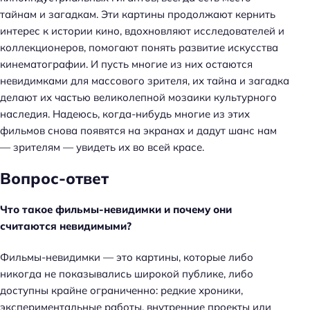
тайнам и загадкам. Эти картины продолжают кернить
интерес к истории кино, вдохновляют исследователей и
коллекционеров, помогают понять развитие искусства
кинематографии. И пусть многие из них остаются
невидимками для массового зрителя, их тайна и загадка
делают их частью великолепной мозаики культурного
наследия. Надеюсь, когда-нибудь многие из этих
фильмов снова появятся на экранах и дадут шанс нам
— зрителям — увидеть их во всей красе.
Вопрос-ответ
Что такое фильмы-невидимки и почему они
считаются невидимыми?
Фильмы-невидимки — это картины, которые либо
никогда не показывались широкой публике, либо
доступны крайне ограниченно: редкие хроники,
экспериментальные работы, внутренние проекты или