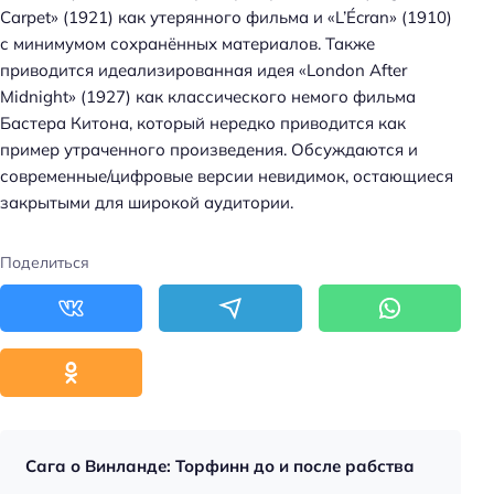
Carpet» (1921) как утерянного фильма и «L’Écran» (1910)
с минимумом сохранённых материалов. Также
приводится идеализированная идея «London After
Midnight» (1927) как классического немого фильма
Бастера Китона, который нередко приводится как
пример утраченного произведения. Обсуждаются и
современные/цифровые версии невидимок, остающиеся
закрытыми для широкой аудитории.
Поделиться
Сага о Винланде: Торфинн до и после рабства