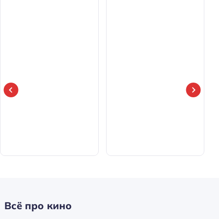
Всё про кино