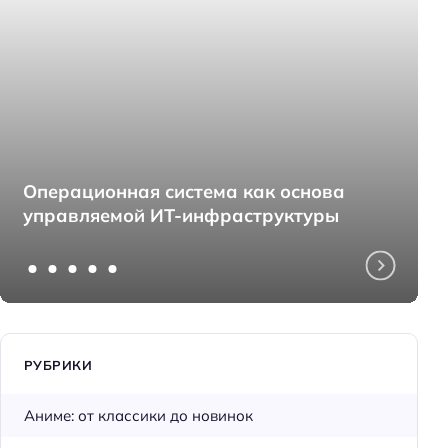
Операционная система как основа
управляемой ИТ-инфраструктуры
РУБРИКИ
Аниме: от классики до новинок