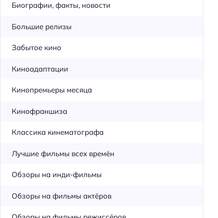
Биографии, факты, новости
Большие релизы
Забытое кино
Киноадаптации
Кинопремьеры месяца
Кинофраншиза
Классика кинематографа
Лучшие фильмы всех времён
Обзоры на инди-фильмы
Обзоры на фильмы актёров
Обзоры на фильмы режиссёров