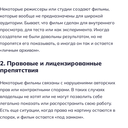
Некоторые режиссеры или студии создают фильмы,
которые вообще не предназначены для широкой
аудитории. Бывает, что фильм сделан для внутреннего
просмотра, для теста или как эксперимента. Иногда
создатели не были довольны результатом, но не
торопятся его показывать, а иногда он так и остается
«личным архивом».
2. Правовые и лицензированные
препятствия
Некоторые фильмы связаны с нарушениями авторских
прав или контрактными спорами. В таких случаях
владельцы не хотят или не могут позволить себе
легально показать или распространить свою работу.
Есть еще ситуации, когда права на картину остаются в
спорах, и фильм остается «под замком».