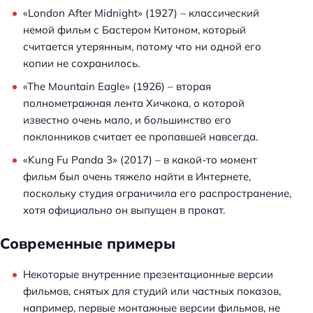
«London After Midnight» (1927) – классический
немой фильм с Бастером Китоном, который
считается утерянным, потому что ни одной его
копии не сохранилось.
«The Mountain Eagle» (1926) – вторая
полнометражная лента Хичкока, о которой
известно очень мало, и большинство его
поклонников считает ее пропавшей навсегда.
«Kung Fu Panda 3» (2017) – в какой-то момент
фильм был очень тяжело найти в Интернете,
поскольку студия ограничила его распространение,
хотя официально он выпущен в прокат.
Современные примеры
Некоторые внутренние презентационные версии
фильмов, снятых для студий или частных показов,
например, первые монтажные версии фильмов, не