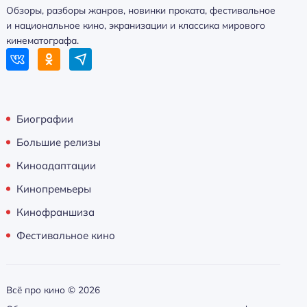
Обзоры, разборы жанров, новинки проката, фестивальное
и национальное кино, экранизации и классика мирового
кинематографа.
Биографии
Большие релизы
Киноадаптации
Кинопремьеры
Кинофраншиза
Фестивальное кино
Всё про кино ©
2026