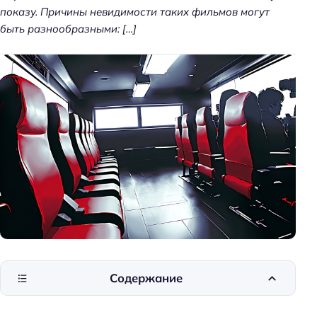
показу. Причины невидимости таких фильмов могут
быть разнообразными: […]
Содержание