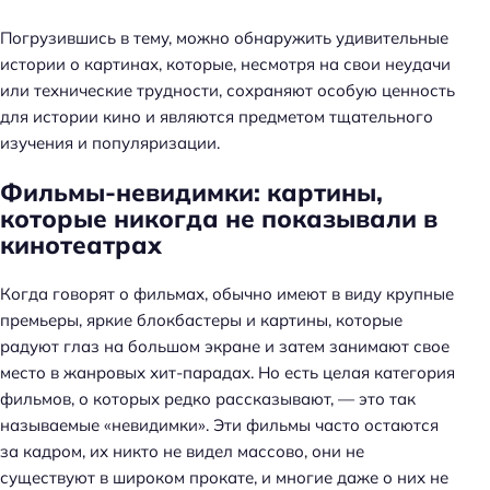
Погрузившись в тему, можно обнаружить удивительные
истории о картинах, которые, несмотря на свои неудачи
или технические трудности, сохраняют особую ценность
для истории кино и являются предметом тщательного
изучения и популяризации.
Фильмы-невидимки: картины,
которые никогда не показывали в
кинотеатрах
Когда говорят о фильмах, обычно имеют в виду крупные
премьеры, яркие блокбастеры и картины, которые
радуют глаз на большом экране и затем занимают свое
место в жанровых хит-парадах. Но есть целая категория
фильмов, о которых редко рассказывают, — это так
называемые «невидимки». Эти фильмы часто остаются
за кадром, их никто не видел массово, они не
существуют в широком прокате, и многие даже о них не