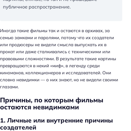
публичное распространение.
Иногда такие фильмы так и остаются в архивах, за
семью замками и паролями, потому что их создатели
или продюсеры не видели смысла выпускать их в
прокат или даже сталкивались с техническими или
правовыми сложностями. В результате такие картины
превращаются в некий «миф», в легенду среди
киноманов, коллекционеров и исследователей. Они
словно невидимки — о них знают, но не видели своими
глазами.
Причины, по которым фильмы
остаются невидимками
1. Личные или внутренние причины
создателей