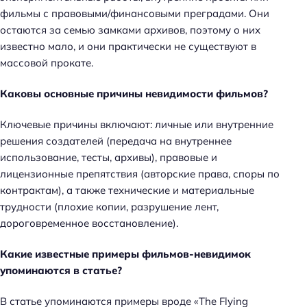
фильмы с правовыми/финансовыми преградами. Они
остаются за семью замками архивов, поэтому о них
известно мало, и они практически не существуют в
массовой прокате.
Каковы основные причины невидимости фильмов?
Ключевые причины включают: личные или внутренние
решения создателей (передача на внутреннее
использование, тесты, архивы), правовые и
лицензионные препятствия (авторские права, споры по
контрактам), а также технические и материальные
трудности (плохие копии, разрушение лент,
дороговременное восстановление).
Какие известные примеры фильмов-невидимок
упоминаются в статье?
В статье упоминаются примеры вроде «The Flying