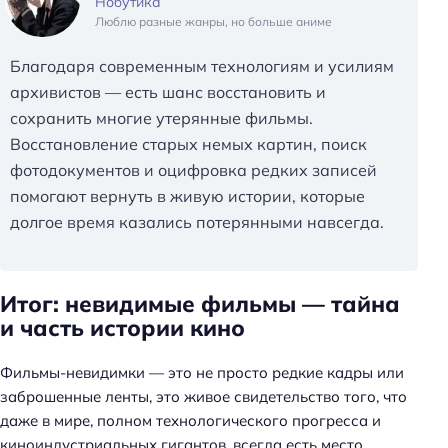
Нобутика
Люблю разные жанры, но больше аниме
Благодаря современным технологиям и усилиям
архивистов — есть шанс восстановить и
сохранить многие утерянные фильмы.
Восстановление старых немых картин, поиск
фотодокументов и оцифровка редких записей
помогают вернуть в живую истории, которые
долгое время казались потерянными навсегда.
Итог: невидимые фильмы — тайна
и часть истории кино
Фильмы-невидимки — это не просто редкие кадры или
заброшенные ленты, это живое свидетельство того, что
даже в мире, полном технологического прогресса и
киноиндустриальных гигантов, всегда есть место