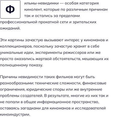
ильмы-невидимки — особая категория
Ф
кинолент, которые по различным причинам
так и остались за пределами
профессиональной прокатной сети и зрительских
ожиданий.
Эти картины зачастую вызывают интерес у киноманов и
коллекционеров, поскольку зачастую хранят в себе
уникальные идеи, эксперименты режиссеров или же
просто оказались жертвой обстоятельств, мешающих их
полноценному показу.
Причины невидимости таких фильмов могут быть
разнообразными: технические сложности, финансовые
ограничения, юридические споры или же внутренние
проблемы создателей. В результате, многие из них так и
не попали в общее информационное пространство,
оставаясь загадками для киноманов и исследователей
киноиндустрии.