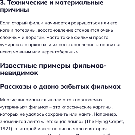
3. Технические и материальные
причины
Если старый фильм начинается разрушаться или его
копии потеряны, восстановление становится очень
сложным и дорогим. Часто такие фильмы просто
«умирают» в архивах, и их восстановление становится
невозможным или нерентабельным.
Известные примеры фильмов-
невидимок
Рассказы о давно забытых фильмах
Многие киноманы слышали о так называемых
«утерянных» фильмах – это классические картины,
которых не удалось сохранить или найти. Например,
знаменитая лента «Летающая лампа» (The Flying Carpet,
1921), о которой известно очень мало и которая