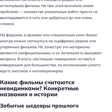
исчезнувшие фильмы. Но при этом возникла новая
проблема — множество уникальных работ просто не
выкладывается в сеть или добраться до них очень
сложно.
На форумах, в архивах или специальных кино-базах
иногда можно наткнуться на оцифровки редких или
утерянных фильмов. Но зачастую эти материалы
являются неофициальными, а их легальность вызывает
вопросы. В итоге, настоящие «невидимки» остаются
невидимыми для большинства, за исключением узкого
круга знатоков и коллекционеров.
Какие фильмы считаются
невидимками? Конкретные
названия и истории
Забытые шедевры прошлого