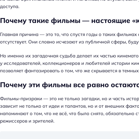
доступа.
Почему такие фильмы — настоящие «
Главная причина — это то, что спустя годы о таких фильма
отсутствует. Они словно исчезают из публичной сферы, буд
Но именно их загадочная судьба делает их частью кинема
у исследователей, коллекционеров и любителей истории кин
позволяет фантазировать о том, что же скрывается в темных
Почему эти фильмы все равно остают
Фильмы-призраки — это не только загадки, но и часть истор
зависит не только от идеи и талантов, но и от внешних фак
напоминают о том, что не всё, что было снято, обязательно
режиссеров и зрителей.