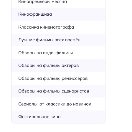
Кинопремьеры месяца
Кинофраншиза
Классика кинематографа
Лучшие фильмы всех времён
Обзоры на инди-фильмы
Обзоры на фильмы актёров
Обзоры на фильмы режиссёров
Обзоры на фильмы сценаристов
Сериалы: от классики до новинок
Фестивальное кино