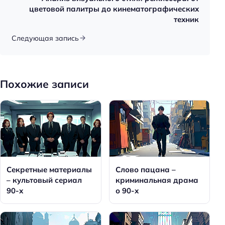
цветовой палитры до кинематографических
техник
Следующая запись
Похожие записи
Секретные материалы
Слово пацана –
– культовый сериал
криминальная драма
90-х
о 90-х