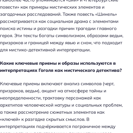
повести» как примеры мистических элементов и
загадочных расследований. Также повесть «Шинель»
рассматривается как социальная драма с элементами
поиска истины и разгадки причин трагедии главного
героя. Эти тексты богаты символизмом, образами ведьм,
призраков и границей между явью и сном, что подходит
для мистико-детективной интерпретации.
Какие ключевые приемы и образы используются в
интерпретациях Гоголя как мистического детектива?
Ключевые приемы включают анализ символов (черт,
призраков, ведьм), акцент на атмосфере тайны и
неопределенности, трактовку персонажей как
архетипов человеческой натуры и социальных проблем,
а также рассмотрение сюжетных элементов как
«ключей» к разгадке скрытых смыслов. В
интерпретациях подчёркивается пограничное между