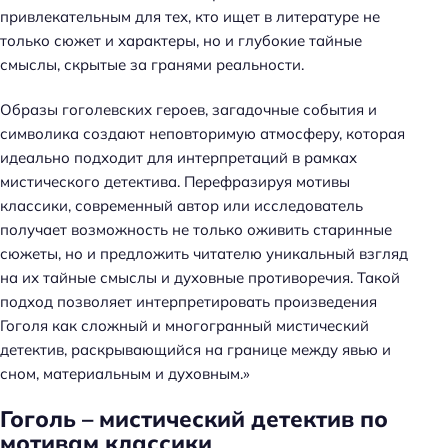
привлекательным для тех, кто ищет в литературе не
только сюжет и характеры, но и глубокие тайные
смыслы, скрытые за гранями реальности.
Образы гоголевских героев, загадочные события и
символика создают неповторимую атмосферу, которая
идеально подходит для интерпретаций в рамках
мистического детектива. Перефразируя мотивы
классики, современный автор или исследователь
получает возможность не только оживить старинные
сюжеты, но и предложить читателю уникальный взгляд
на их тайные смыслы и духовные противоречия. Такой
подход позволяет интерпретировать произведения
Гоголя как сложный и многогранный мистический
детектив, раскрывающийся на границе между явью и
сном, материальным и духовным.»
Гоголь – мистический детектив по
мотивам классики