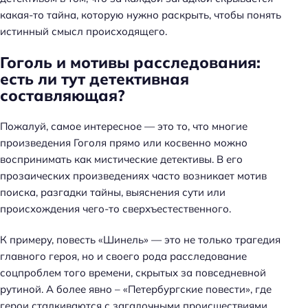
какая-то тайна, которую нужно раскрыть, чтобы понять
истинный смысл происходящего.
Гоголь и мотивы расследования:
есть ли тут детективная
составляющая?
Пожалуй, самое интересное — это то, что многие
произведения Гоголя прямо или косвенно можно
воспринимать как мистические детективы. В его
прозаических произведениях часто возникает мотив
поиска, разгадки тайны, выяснения сути или
происхождения чего-то сверхъестественного.
К примеру, повесть «Шинель» — это не только трагедия
главного героя, но и своего рода расследование
соцпроблем того времени, скрытых за повседневной
рутиной. А более явно – «Петербургские повести», где
герои сталкиваются с загадочными происшествиями,