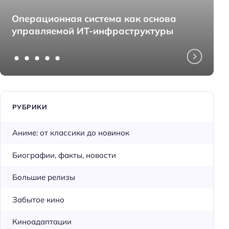
Операционная система как основа
управляемой ИТ-инфраструктуры
РУБРИКИ
Аниме: от классики до новинок
Биографии, факты, новости
Большие релизы
Забытое кино
Киноадаптации