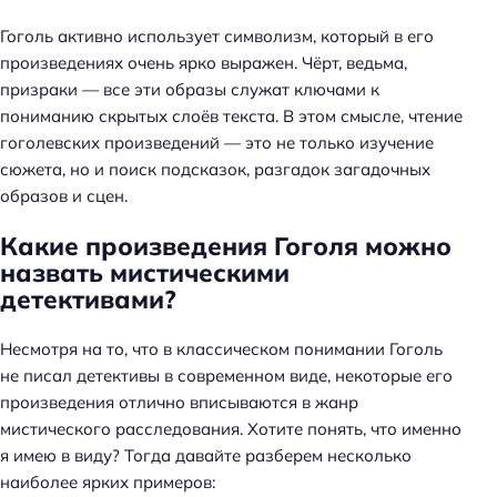
Гоголь активно использует символизм, который в его
произведениях очень ярко выражен. Чёрт, ведьма,
призраки — все эти образы служат ключами к
пониманию скрытых слоёв текста. В этом смысле, чтение
гоголевских произведений — это не только изучение
сюжета, но и поиск подсказок, разгадок загадочных
образов и сцен.
Какие произведения Гоголя можно
назвать мистическими
детективами?
Несмотря на то, что в классическом понимании Гоголь
не писал детективы в современном виде, некоторые его
произведения отлично вписываются в жанр
мистического расследования. Хотите понять, что именно
я имею в виду? Тогда давайте разберем несколько
наиболее ярких примеров: