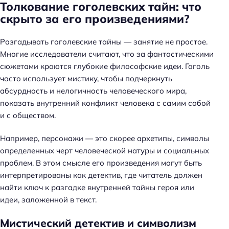
Толкование гоголевских тайн: что
скрыто за его произведениями?
Разгадывать гоголевские тайны — занятие не простое.
Многие исследователи считают, что за фантастическими
сюжетами кроются глубокие философские идеи. Гоголь
часто использует мистику, чтобы подчеркнуть
абсурдность и нелогичность человеческого мира,
показать внутренний конфликт человека с самим собой
и с обществом.
Например, персонажи — это скорее архетипы, символы
определенных черт человеческой натуры и социальных
проблем. В этом смысле его произведения могут быть
интерпретированы как детектив, где читатель должен
найти ключ к разгадке внутренней тайны героя или
идеи, заложенной в текст.
Мистический детектив и символизм