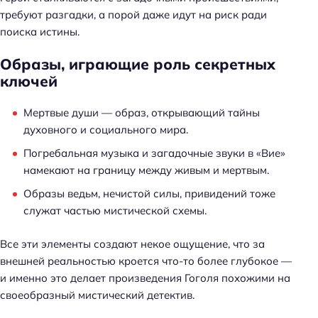
требуют разгадки, а порой даже идут на риск ради
поиска истины.
Образы, играющие роль секретных
ключей
Мертвые души — образ, открывающий тайны
духовного и социального мира.
Погребальная музыка и загадочные звуки в «Вие»
намекают на границу между живым и мертвым.
Образы ведьм, нечистой силы, привидений тоже
служат частью мистической схемы.
Все эти элементы создают некое ощущение, что за
внешней реальностью кроется что-то более глубокое —
и именно это делает произведения Гоголя похожими на
своеобразный мистический детектив.