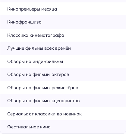
Кинопремьеры месяца
Кинофраншиза
Классика кинематографа
Лучшие фильмы всех времён
Обзоры на инди-фильмы
Обзоры на фильмы актёров
Обзоры на фильмы режиссёров
Обзоры на фильмы сценаристов
Сериалы: от классики до новинок
Фестивальное кино