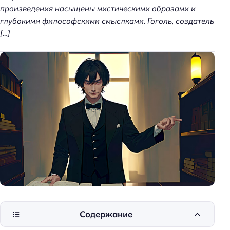
произведения насыщены мистическими образами и
глубокими философскими смыслками. Гоголь, создатель
[…]
Содержание