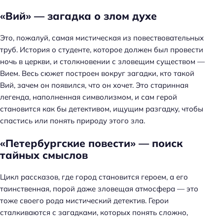
«Вий» — загадка о злом духе
Это, пожалуй, самая мистическая из повествовательных
труб. История о студенте, которое должен был провести
ночь в церкви, и столкновении с зловещим существом —
Вием. Весь сюжет построен вокруг загадки, кто такой
Вий, зачем он появился, что он хочет. Это старинная
легенда, наполненная символизмом, и сам герой
становится как бы детективом, ищущим разгадку, чтобы
спастись или понять природу этого зла.
«Петербургские повести» — поиск
тайных смыслов
Цикл рассказов, где город становится героем, а его
таинственная, порой даже зловещая атмосфера — это
тоже своего рода мистический детектив. Герои
сталкиваются с загадками, которых понять сложно,