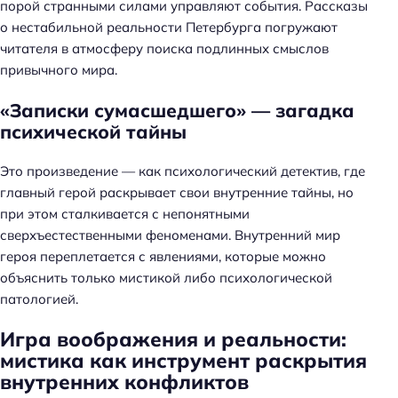
порой странными силами управляют события. Рассказы
о нестабильной реальности Петербурга погружают
читателя в атмосферу поиска подлинных смыслов
привычного мира.
«Записки сумасшедшего» — загадка
психической тайны
Это произведение — как психологический детектив, где
главный герой раскрывает свои внутренние тайны, но
при этом сталкивается с непонятными
сверхъестественными феноменами. Внутренний мир
героя переплетается с явлениями, которые можно
объяснить только мистикой либо психологической
патологией.
Игра воображения и реальности:
мистика как инструмент раскрытия
внутренних конфликтов