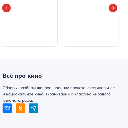
Всё про кино
Обзоры, разборы жанров, новинки проката, фестивальное
и национальное кино, экранизации и классика мирового
кинематографа.