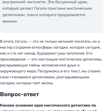
внутренней честности. Это бесценный урок,
который делает Гоголя поистине мистическим
детективом, поиск которого продолжается
веками.
В итоге, Гоголь — это не только великий писатель, но и
мастер создания атмосферы загадки, которая сегодня,
как и сто лет назад, будоражит умы читателей. Его
произведения — это настоящие мистические детективы,
раскрывающие тайны человеческой души и
окружающего мира. Погружаясь в его текст, мы словно
сами становимся детективами, разгадывающими
загадки, которые таит жизнь.
Вопрос-ответ
Какова основная идея мистического детектива по