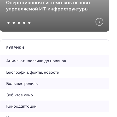
Операционная система как основа
управляемой ИТ-инфраструктуры
РУБРИКИ
Аниме: от классики до новинок
Биографии, факты, новости
Большие релизы
Забытое кино
Киноадаптации