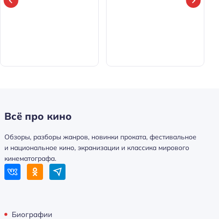
Всё про кино
Обзоры, разборы жанров, новинки проката, фестивальное
и национальное кино, экранизации и классика мирового
кинематографа.
Биографии