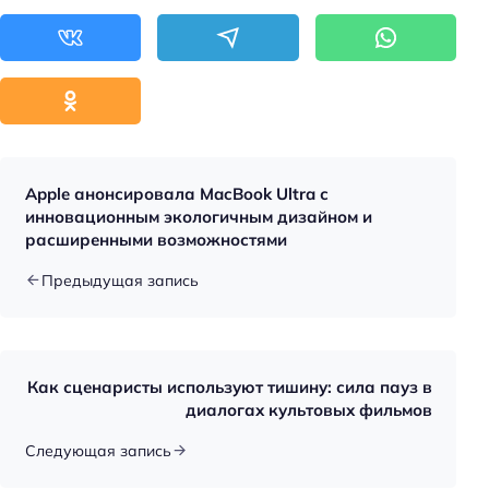
Apple анонсировала MacBook Ultra с
инновационным экологичным дизайном и
расширенными возможностями
Предыдущая запись
Как сценаристы используют тишину: сила пауз в
диалогах культовых фильмов
Следующая запись