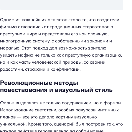
Одним из важнейших аспектов стало то, что создатели
фильма отказались от традиционных стереотипов о
преступном мире и представили его как сложную,
многогранную систему, с собственными законами и
моралью. Этот подход дал возможность зрителю
увидеть мафию не только как преступную организацию,
но и как часть человеческой природы, со своими
радостями, страхами и конфликтами.
Революционные методы
повествования и визуальный стиль
Фильм выделялся не только содержанием, но и формой.
Использование светотени, особых ракурсов, интимных
планов — все это делало картину визуально
уникальной. Кроме того, сценарий был построен так, что
каждое действие героев влекло за собой новые