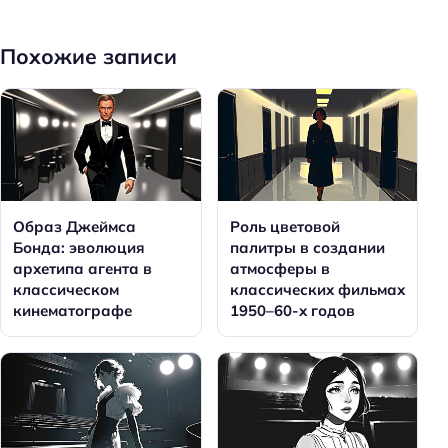
Похожие записи
Образ Джеймса
Роль цветовой
Бонда: эволюция
палитры в создании
архетипа агента в
атмосферы в
классическом
классических фильмах
кинематографе
1950–60-х годов