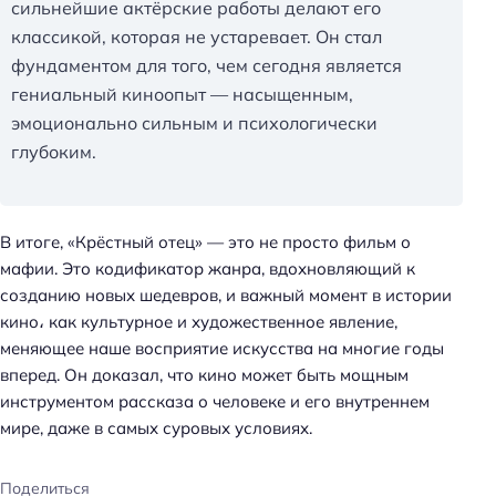
сильнейшие актёрские работы делают его
классикой, которая не устаревает. Он стал
фундаментом для того, чем сегодня является
гениальный киноопыт — насыщенным,
эмоционально сильным и психологически
глубоким.
В итоге, «Крёстный отец» — это не просто фильм о
мафии. Это кодификатор жанра, вдохновляющий к
созданию новых шедевров, и важный момент в истории
кино، как культурное и художественное явление,
меняющее наше восприятие искусства на многие годы
вперед. Он доказал, что кино может быть мощным
инструментом рассказа о человеке и его внутреннем
мире, даже в самых суровых условиях.
Поделиться