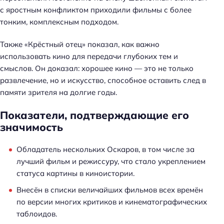
с яростным конфликтом приходили фильмы с более
тонким, комплексным подходом.
Также «Крёстный отец» показал, как важно
использовать кино для передачи глубоких тем и
смыслов. Он доказал: хорошее кино — это не только
развлечение, но и искусство, способное оставить след в
памяти зрителя на долгие годы.
Показатели, подтверждающие его
значимость
Обладатель нескольких Оскаров, в том числе за
лучший фильм и режиссуру, что стало укреплением
статуса картины в киноистории.
Внесён в списки величайших фильмов всех времён
по версии многих критиков и кинематографических
таблоидов.