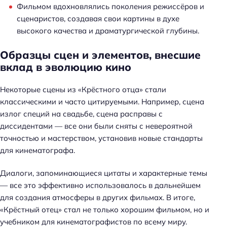
Фильмом вдохновлялись поколения режиссёров и
сценаристов, создавая свои картины в духе
высокого качества и драматургической глубины.
Образцы сцен и элементов, внесшие
вклад в эволюцию кино
Некоторые сцены из «Крёстного отца» стали
классическими и часто цитируемыми. Например, сцена
излог специй на свадьбе, сцена расправы с
диссидентами — все они были сняты с невероятной
точностью и мастерством, установив новые стандарты
для кинематографа.
Диалоги, запоминающиеся цитаты и характерные темы
— все это эффективно использовалось в дальнейшем
для создания атмосферы в других фильмах. В итоге,
«Крёстный отец» стал не только хорошим фильмом, но и
учебником для кинематографистов по всему миру.