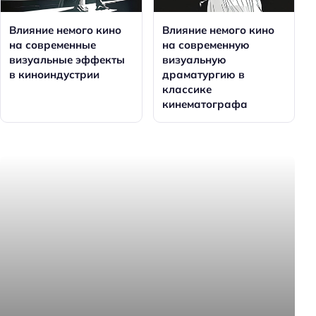
Влияние немого кино
Влияние немого кино
на современные
на современную
визуальные эффекты
визуальную
в киноиндустрии
драматургию в
классике
кинематографа