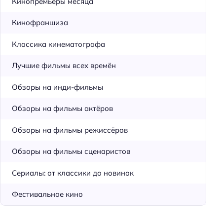
Кинопремьеры месяца
Кинофраншиза
Классика кинематографа
Лучшие фильмы всех времён
Обзоры на инди-фильмы
Обзоры на фильмы актёров
Обзоры на фильмы режиссёров
Обзоры на фильмы сценаристов
Сериалы: от классики до новинок
Фестивальное кино