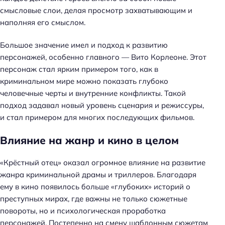
смысловые слои, делая просмотр захватывающим и
наполняя его смыслом.
Большое значение имел и подход к развитию
персонажей, особенно главного — Вито Корлеоне. Этот
персонаж стал ярким примером того, как в
криминальном мире можно показать глубоко
человечные черты и внутренние конфликты. Такой
подход задавал новый уровень сценария и режиссуры,
и стал примером для многих последующих фильмов.
Влияние на жанр и кино в целом
«Крёстный отец» оказал огромное влияние на развитие
жанра криминальной драмы и триллеров. Благодаря
ему в кино появилось больше «глубоких» историй о
преступных мирах, где важны не только сюжетные
повороты, но и психологическая проработка
персонажей. Постепенно на смену шаблонным сюжетам