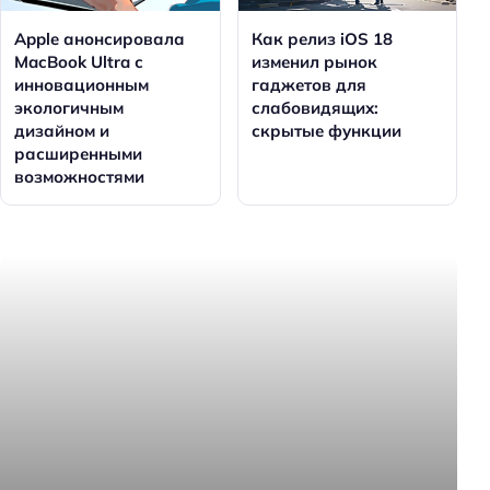
Apple анонсировала
Как релиз iOS 18
MacBook Ultra с
изменил рынок
инновационным
гаджетов для
экологичным
слабовидящих:
дизайном и
скрытые функции
расширенными
возможностями