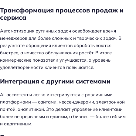
Трансформация процессов продаж и
сервиса
Автоматизация рутинных задач освобождает время
менеджеров для более сложных и творческих задач. В
результате обращения клиентов обрабатываются
быстрее, а качество обслуживания растёт. В итоге
коммерческие показатели улучшаются, а уровень
удовлетворенности клиентов повышается.
Интеграция с другими системами
AI-ассистенты легко интегрируются с различными
платформами — сайтами, мессенджерами, электронной
почтой, аналитикой. Это делает управление клиентами
более непрерывным и единым, а бизнес — более гибким
и адаптивным.