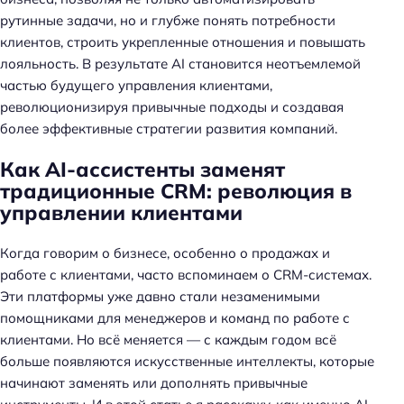
рутинные задачи, но и глубже понять потребности
клиентов, строить укрепленные отношения и повышать
лояльность. В результате AI становится неотъемлемой
частью будущего управления клиентами,
революционизируя привычные подходы и создавая
более эффективные стратегии развития компаний.
Как AI-ассистенты заменят
традиционные CRM: революция в
управлении клиентами
Когда говорим о бизнесе, особенно о продажах и
работе с клиентами, часто вспоминаем о CRM-системах.
Эти платформы уже давно стали незаменимыми
помощниками для менеджеров и команд по работе с
клиентами. Но всё меняется — с каждым годом всё
больше появляются искусственные интеллекты, которые
начинают заменять или дополнять привычные