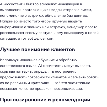
AI-ассистенты быстро заменяют менеджеров в
выполнении повторяющихся задач: отправка писем,
напоминание о встречах, обновление баз данных.
Например, вместо того чтобы вручную вводить
информацию о звонках или встречах, менеджер просто
рассказывает своему виртуальному помощнику о новой
ситуации, а тот всё делает сам.
Лучшее понимание клиентов
Используя машинное обучение и обработку
естественного языка, AI-ассистенты могут выявлять
скрытые паттерны, определять настроения,
предсказывать потребности клиентов и сегментировать
их по различным критериям — всё это значительно
повышает качество продаж и персонализации.
Прогнозирование и рекомендации