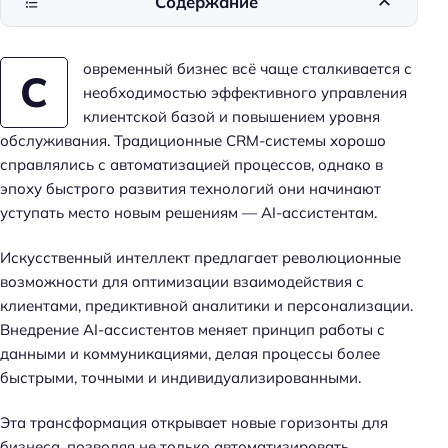
Содержание
овременный бизнес всё чаще сталкивается с
С
необходимостью эффективного управления
клиентской базой и повышением уровня
обслуживания. Традиционные CRM-системы хорошо
справлялись с автоматизацией процессов, однако в
эпоху быстрого развития технологий они начинают
уступать место новым решениям — AI-ассистентам.
Искусственный интеллект предлагает революционные
возможности для оптимизации взаимодействия с
клиентами, предиктивной аналитики и персонализации.
Внедрение AI-ассистентов меняет принцип работы с
данными и коммуникациями, делая процессы более
быстрыми, точными и индивидуализированными.
Эта трансформация открывает новые горизонты для
бизнеса, позволяя не только автоматизировать