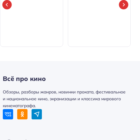
Всё про кино
Обзоры, разборы жанров, новинки проката, фестивальное
и национальное кино, экранизации и классика мирового
кинематографа.