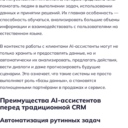
помогать людям в выполнении задач, использовании
данных и принятии решений. Их главная особенность —
способность обучаться, анализировать большие объемы
информации и взаимодействовать с пользователями на
естественном языке.
В контексте работы с клиентами AI-ассистенты могут не
только хранить и предоставлять данные, но и
автоматически их анализировать, предлагать действия,
вести диалоги и даже прогнозировать будущие
сценарии. Это означает, что такие системы не просто
выполняют роль «базы данных», а становятся
полноценными партнёрами в продажах и сервисе.
Преимущества AI-ассистентов
перед традиционной CRM
Автоматизация рутинных задач