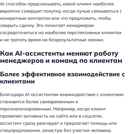
AI способен предсказывать, какой клиент наиболее
вероятно совершит покупку, когда лучше связываться с
конкретным контактом или что предложить, чтобы
закрыть сделку. Это помогает менеджерам
сосредоточиться на наиболее перспективных клиентах
и не тратить время на безрезультатные звонки.
Как AI-ассистенты меняют работу
менеджеров и команд по клиентам
Более эффективное взаимодействие с
клиентами
Благодаря AI-ассистентам взаимодействие с клиентами
становится более своевременным и
персонализированным. Например, когда клиент
проявляет активность на сайте или в соцсетях,
ассистент сразу реагирует и предлагает помощь или
спецпредложения, зачастую без участия человека.