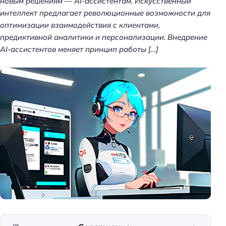
новым решениям — AI-ассистентам. Искусственный
интеллект предлагает революционные возможности для
оптимизации взаимодействия с клиентами,
предиктивной аналитики и персонализации. Внедрение
AI-ассистентов меняет принцип работы […]