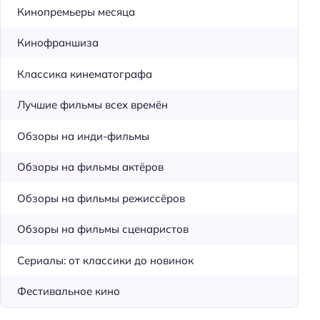
Кинопремьеры месяца
Кинофраншиза
Классика кинематографа
Лучшие фильмы всех времён
Обзоры на инди-фильмы
Обзоры на фильмы актёров
Обзоры на фильмы режиссёров
Обзоры на фильмы сценаристов
Сериалы: от классики до новинок
Фестивальное кино