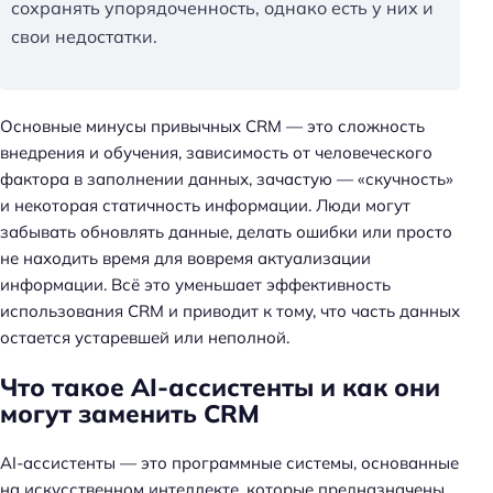
сохранять упорядоченность, однако есть у них и
свои недостатки.
Основные минусы привычных CRM — это сложность
внедрения и обучения, зависимость от человеческого
фактора в заполнении данных, зачастую — «скучность»
и некоторая статичность информации. Люди могут
забывать обновлять данные, делать ошибки или просто
не находить время для вовремя актуализации
информации. Всё это уменьшает эффективность
использования CRM и приводит к тому, что часть данных
остается устаревшей или неполной.
Что такое AI-ассистенты и как они
могут заменить CRM
AI-ассистенты — это программные системы, основанные
на искусственном интеллекте, которые предназначены