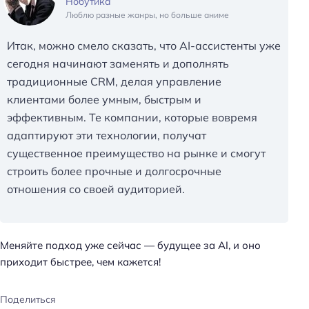
Нобутика
Люблю разные жанры, но больше аниме
Итак, можно смело сказать, что AI-ассистенты уже
сегодня начинают заменять и дополнять
традиционные CRM, делая управление
клиентами более умным, быстрым и
эффективным. Те компании, которые вовремя
адаптируют эти технологии, получат
существенное преимущество на рынке и смогут
строить более прочные и долгосрочные
отношения со своей аудиторией.
Меняйте подход уже сейчас — будущее за AI, и оно
приходит быстрее, чем кажется!
Поделиться