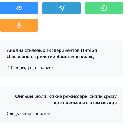
Анализ стилевых экспериментов Питера
Джексона в трилогии Властелин колец
Предыдущая запись
Фильмы июля: какие режиссеры сняли сразу
две премьеры в этом месяце
Следующая запись