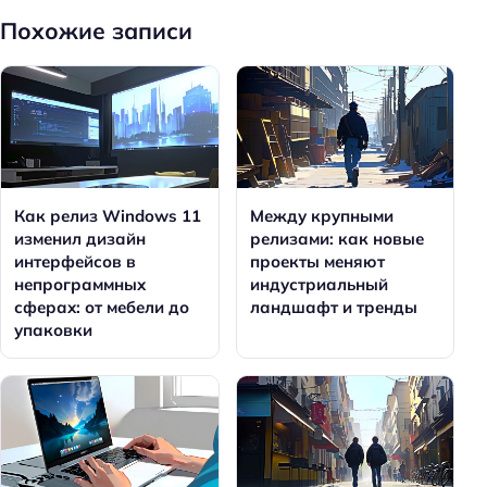
Похожие записи
Как релиз Windows 11
Между крупными
изменил дизайн
релизами: как новые
интерфейсов в
проекты меняют
непрограммных
индустриальный
сферах: от мебели до
ландшафт и тренды
упаковки