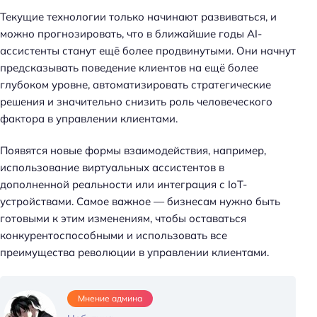
Текущие технологии только начинают развиваться, и
можно прогнозировать, что в ближайшие годы AI-
ассистенты станут ещё более продвинутыми. Они начнут
предсказывать поведение клиентов на ещё более
глубоком уровне, автоматизировать стратегические
решения и значительно снизить роль человеческого
фактора в управлении клиентами.
Появятся новые формы взаимодействия, например,
использование виртуальных ассистентов в
дополненной реальности или интеграция с IoT-
устройствами. Самое важное — бизнесам нужно быть
готовыми к этим изменениям, чтобы оставаться
конкурентоспособными и использовать все
преимущества революции в управлении клиентами.
Мнение админа