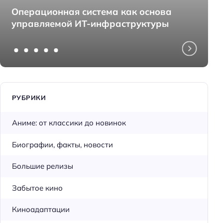
Операционная система как основа
управляемой ИТ-инфраструктуры
РУБРИКИ
Аниме: от классики до новинок
Биографии, факты, новости
Большие релизы
Забытое кино
Киноадаптации