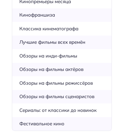
Кинопремьеры месяца
Кинофраншиза
Классика кинематографа
Лучшие фильмы всех времён
Обзоры на инди-фильмы
Обзоры на фильмы актёров
Обзоры на фильмы режиссёров
Обзоры на фильмы сценаристов
Сериалы: от классики до новинок
Фестивальное кино