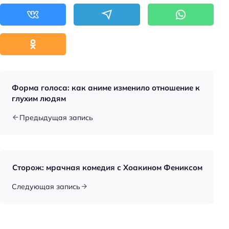
Форма голоса: как аниме изменило отношение к
глухим людям
Предыдущая запись
Сторож: мрачная комедия с Хоакином Фениксом
Следующая запись