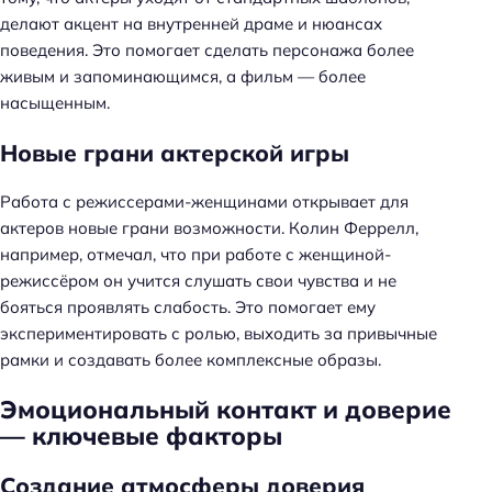
делают акцент на внутренней драме и нюансах
поведения. Это помогает сделать персонажа более
живым и запоминающимся, а фильм — более
насыщенным.
Новые грани актерской игры
Работа с режиссерами-женщинами открывает для
актеров новые грани возможности. Колин Феррелл,
например, отмечал, что при работе с женщиной-
режиссёром он учится слушать свои чувства и не
бояться проявлять слабость. Это помогает ему
экспериментировать с ролью, выходить за привычные
рамки и создавать более комплексные образы.
Эмоциональный контакт и доверие
— ключевые факторы
Создание атмосферы доверия