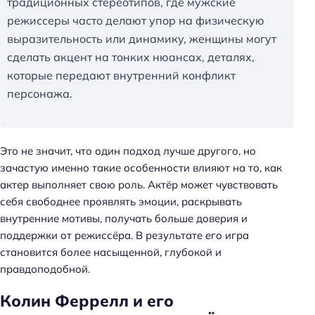
традиционных стереотипов, где мужские
режиссеры часто делают упор на физическую
выразительность или динамику, женщины могут
сделать акцент на тонких нюансах, деталях,
которые передают внутренний конфликт
персонажа.
Это не значит, что один подход лучше другого, но
зачастую именно такие особенности влияют на то, как
актер выполняет свою роль. Актёр может чувствовать
себя свободнее проявлять эмоции, раскрывать
внутренние мотивы, получать больше доверия и
поддержки от режиссёра. В результате его игра
становится более насыщенной, глубокой и
правдоподобной.
Колин Феррелл и его