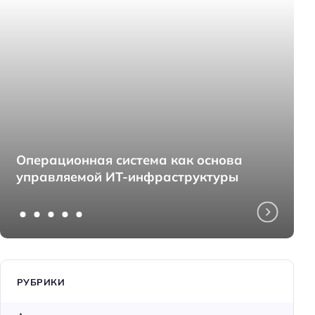
Операционная система как основа
управляемой ИТ-инфраструктуры
РУБРИКИ