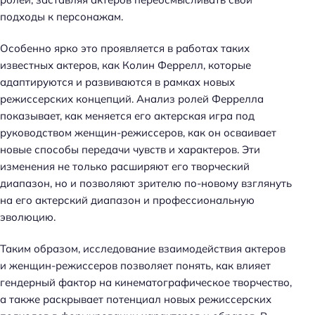
подходы к персонажам.
Особенно ярко это проявляется в работах таких
известных актеров, как Колин Феррелл, которые
адаптируются и развиваются в рамках новых
режиссерских концепций. Анализ ролей Феррелла
показывает, как меняется его актерская игра под
руководством женщин-режиссеров, как он осваивает
новые способы передачи чувств и характеров. Эти
изменения не только расширяют его творческий
диапазон, но и позволяют зрителю по-новому взглянуть
на его актерский диапазон и профессиональную
эволюцию.
Таким образом, исследование взаимодействия актеров
и женщин-режиссеров позволяет понять, как влияет
гендерный фактор на кинематографическое творчество,
а также раскрывает потенциал новых режиссерских