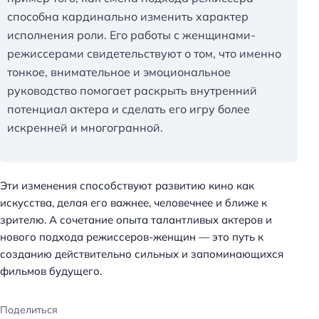
способна кардинально изменить характер
исполнения роли. Его работы с женщинами-
режиссерами свидетельствуют о том, что именно
тонкое, внимательное и эмоциональное
руководство помогает раскрыть внутренний
потенциал актера и сделать его игру более
искренней и многогранной.
Эти изменения способствуют развитию кино как
искусства, делая его важнее, человечнее и ближе к
зрителю. А сочетание опыта талантливых актеров и
нового подхода режиссеров-женщин — это путь к
созданию действительно сильных и запоминающихся
фильмов будущего.
Поделиться