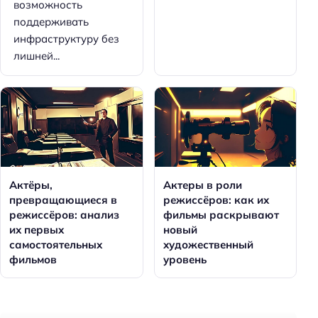
возможность
поддерживать
инфраструктуру без
лишней...
Актёры,
Актеры в роли
превращающиеся в
режиссёров: как их
режиссёров: анализ
фильмы раскрывают
их первых
новый
самостоятельных
художественный
фильмов
уровень