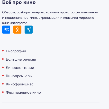
Всё про кино
Обзоры, разборы жанров, новинки проката, фестивальное
и национальное кино, экранизации и классика мирового
кинематографа.
Биографии
Большие релизы
Киноадаптации
Кинопремьеры
Кинофраншиза
Фестивальное кино