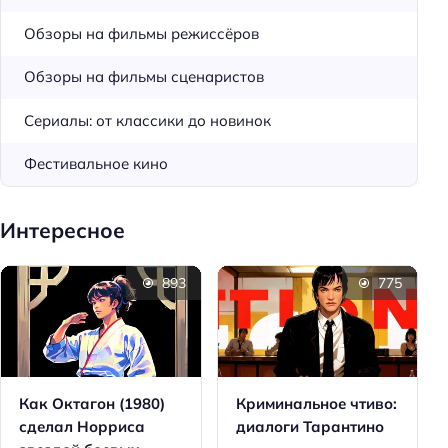
Обзоры на фильмы режиссёров
Обзоры на фильмы сценаристов
Сериалы: от классики до новинок
Фестивальное кино
Интересное
893
775
Как Октагон (1980)
Криминальное чтиво:
сделал Норриса
диалоги Тарантино