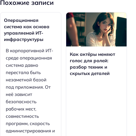
Похожие записи
Операционная
система как основа
управляемой ИТ-
инфраструктуры
В корпоративной ИТ-
Как актёры меняют
среде операционная
голос для ролей:
система давно
разбор техник и
перестала быть
скрытых деталей
незаметной базой
под приложения. От
неё зависит
безопасность
рабочих мест,
совместимость
программ, скорость
администрирования и