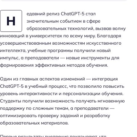
едавний релиз ChatGPT-5 стал
Н
значительным событием в сфере
образовательных технологий, вызвав волну
инноваций в университетах по всему миру. Благодаря
усовершенствованным возможностям искусственного
интеллекта, учебные программы получили новый
импульс, а преподаватели — новые инструменты для
формирования эффективных методов обучения.
Один из главных аспектов изменений — интеграция
ChatGPT-5 в учебный процесс, что позволило повысить
уровень интерактивности и персонализации обучения.
Студенты получили возможность получать мгновенную
поддержку по сложным темам, а преподаватели —
оптимизировать проверку заданий и разработку
образовательных материалов.
Первые результаты внедрения показывают, что