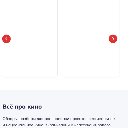
Всё про кино
Обзоры, разборы жанров, новинки проката, фестивальное
и национальное кино, экранизации и классика мирового