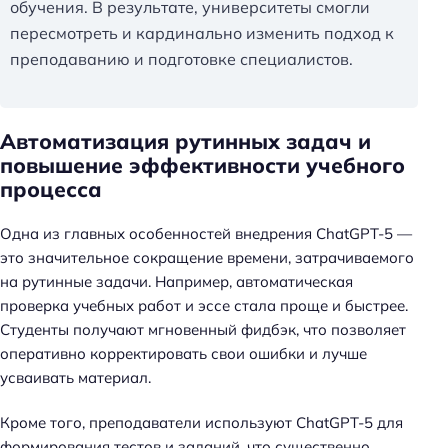
обучения. В результате, университеты смогли
пересмотреть и кардинально изменить подход к
преподаванию и подготовке специалистов.
Автоматизация рутинных задач и
повышение эффективности учебного
процесса
Одна из главных особенностей внедрения ChatGPT-5 —
это значительное сокращение времени, затрачиваемого
на рутинные задачи. Например, автоматическая
проверка учебных работ и эссе стала проще и быстрее.
Студенты получают мгновенный фидбэк, что позволяет
оперативно корректировать свои ошибки и лучше
усваивать материал.
Кроме того, преподаватели используют ChatGPT-5 для
формирования тестов и заданий, что существенно