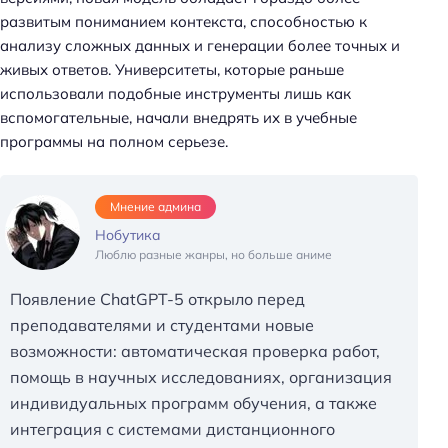
развитым пониманием контекста, способностью к
анализу сложных данных и генерации более точных и
живых ответов. Университеты, которые раньше
использовали подобные инструменты лишь как
вспомогательные, начали внедрять их в учебные
программы на полном серьезе.
Мнение админа
Нобутика
Люблю разные жанры, но больше аниме
Появление ChatGPT-5 открыло перед
преподавателями и студентами новые
возможности: автоматическая проверка работ,
помощь в научных исследованиях, организация
индивидуальных программ обучения, а также
интеграция с системами дистанционного