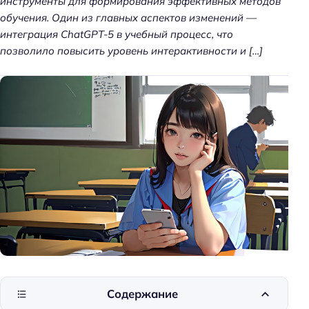
инструменты для формирования эффективных методов
обучения. Один из главных аспектов изменений —
интеграция ChatGPT-5 в учебный процесс, что
позволило повысить уровень интерактивности и […]
Содержание