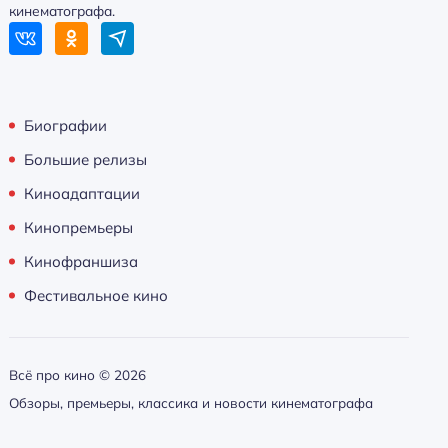
кинематографа.
Биографии
Большие релизы
Киноадаптации
Кинопремьеры
Кинофраншиза
Фестивальное кино
Всё про кино ©
2026
Обзоры, премьеры, классика и новости кинематографа