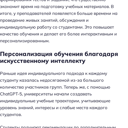
экономит время на подготовку учебных материалов. В
итоге, у преподавателей появляется больше времени на
проведение живых занятий, обсуждения и
индивидуальную работу со студентами. Это повышает
качество обучения и делает его более интерактивным и
персонализированным.
Персонализация обучения благодаря
искусственному интеллекту
Раньше идея индивидуального подхода к каждому
студенту казалась недосягаемой из-за большого
количества участников групп. Теперь же, с помощью
ChatGPT-5, университеты начали создавать
индивидуальные учебные траектории, учитывающие
уровень знаний, интересы и слабые места каждого
студентов.
Студенты получают рекомендации по дополнительным