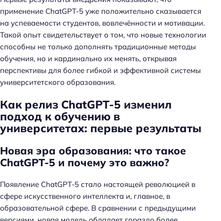
применение ChatGPT-5 уже положительно сказывается
на успеваемости студентов, вовлечённости и мотивации.
Такой опыт свидетельствует о том, что новые технологии
способны не только дополнять традиционные методы
обучения, но и кардинально их менять, открывая
перспективы для более гибкой и эффективной системы
университетского образования.
Как релиз ChatGPT-5 изменил
подход к обучению в
университетах: первые результаты
Новая эра образования: что такое
ChatGPT-5 и почему это важно?
Появление ChatGPT-5 стало настоящей революцией в
сфере искусственного интеллекта и, главное, в
образовательной сфере. В сравнении с предыдущими
версиями, новая модель обладает гораздо более