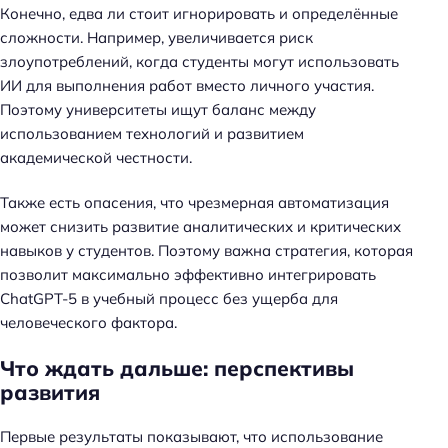
Конечно, едва ли стоит игнорировать и определённые
сложности. Например, увеличивается риск
злоупотреблений, когда студенты могут использовать
ИИ для выполнения работ вместо личного участия.
Поэтому университеты ищут баланс между
использованием технологий и развитием
академической честности.
Также есть опасения, что чрезмерная автоматизация
может снизить развитие аналитических и критических
навыков у студентов. Поэтому важна стратегия, которая
позволит максимально эффективно интегрировать
ChatGPT-5 в учебный процесс без ущерба для
человеческого фактора.
Что ждать дальше: перспективы
развития
Первые результаты показывают, что использование