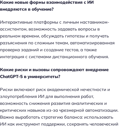
Какие новые формы взаимодействия с ИИ
внедряются в обучение?
Интерактивные платформы с личным наставником-
ассистентом, возможность задавать вопросы в
реальном времени, обсуждать гипотезы и получать
разъяснения по сложным темам, автоматизированная
проверка заданий и создание тестов, а также
интеграция с системами дистанционного обучения.
Какие риски и вызовы сопровождают внедрение
ChatGPT-5 в университеты?
Риски включают риск академической нечестности и
злоупотребления ИИ для выполнения работ,
возможность снижения развития аналитических и
критических навыков из-за чрезмерной автоматизации.
Важно выработать стратегию баланса: использовать
ИИ как инструмент поддержки, сохранять человеческий