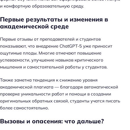
и комфортную образовательную среду.
Первые результаты и изменения в
академической среде
Первые отзывы от преподавателей и студентов
показывают, что внедрение ChatGPT-5 уже приносит
ощутимые плоды. Многие отмечают повышение
успеваемости, улучшение навыков критического
мышления и самостоятельной работы у студентов.
Также заметна тенденция к снижению уровня
академической плагиата — благодаря автоматической
проверке уникальности работ и помощи в создании
оригинальных обратных связей, студенты учатся писать
более самостоятельно.
Вызовы и опасения: что дальше?