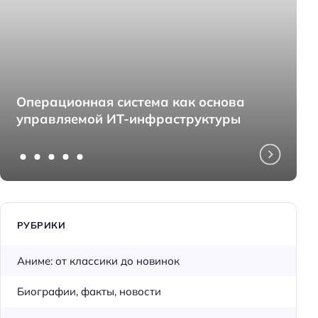
Операционная система как основа
управляемой ИТ-инфраструктуры
РУБРИКИ
Аниме: от классики до новинок
Биографии, факты, новости