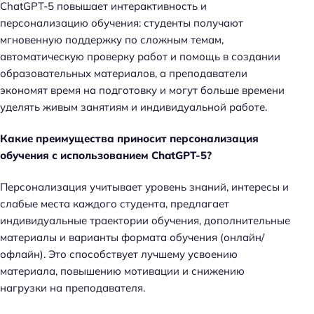
ChatGPT-5 повышает интерактивность и
персонализацию обучения: студенты получают
мгновенную поддержку по сложным темам,
автоматическую проверку работ и помощь в создании
образовательных материалов, а преподаватели
экономят время на подготовку и могут больше времени
уделять живым занятиям и индивидуальной работе.
Какие преимущества приносит персонализация
обучения с использованием ChatGPT-5?
Персонализация учитывает уровень знаний, интересы и
слабые места каждого студента, предлагает
индивидуальные траектории обучения, дополнительные
материалы и варианты формата обучения (онлайн/
офлайн). Это способствует лучшему усвоению
материала, повышению мотивации и снижению
нагрузки на преподавателя.