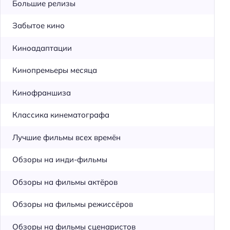
Большие релизы
Забытое кино
Киноадаптации
Кинопремьеры месяца
Кинофраншиза
Классика кинематографа
Лучшие фильмы всех времён
Обзоры на инди-фильмы
Обзоры на фильмы актёров
Обзоры на фильмы режиссёров
Обзоры на фильмы сценаристов