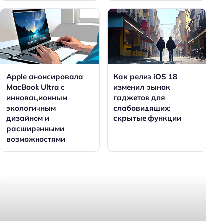
Apple анонсировала
Как релиз iOS 18
MacBook Ultra с
изменил рынок
инновационным
гаджетов для
экологичным
слабовидящих:
дизайном и
скрытые функции
расширенными
возможностями