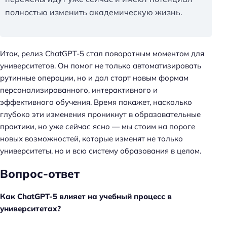
й
полностью изменить академическую жизнь.
т
и
:
Итак, релиз ChatGPT-5 стал поворотным моментом для
университетов. Он помог не только автоматизировать
рутинные операции, но и дал старт новым формам
персонализированного, интерактивного и
эффективного обучения. Время покажет, насколько
глубоко эти изменения проникнут в образовательные
практики, но уже сейчас ясно — мы стоим на пороге
новых возможностей, которые изменят не только
университеты, но и всю систему образования в целом.
Вопрос-ответ
Как ChatGPT-5 влияет на учебный процесс в
университетах?