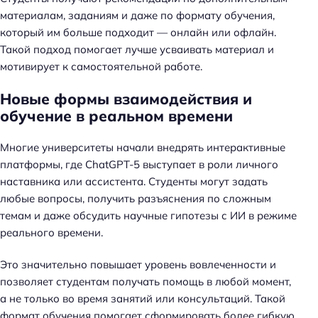
материалам, заданиям и даже по формату обучения,
который им больше подходит — онлайн или офлайн.
Такой подход помогает лучше усваивать материал и
мотивирует к самостоятельной работе.
Новые формы взаимодействия и
обучение в реальном времени
Многие университеты начали внедрять интерактивные
платформы, где ChatGPT-5 выступает в роли личного
наставника или ассистента. Студенты могут задать
любые вопросы, получить разъяснения по сложным
темам и даже обсудить научные гипотезы с ИИ в режиме
реального времени.
Это значительно повышает уровень вовлеченности и
позволяет студентам получать помощь в любой момент,
а не только во время занятий или консультаций. Такой
формат обучения помогает сформировать более гибкую