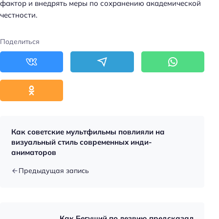
фактор и внедрять меры по сохранению академической
честности.
Поделиться
Как советские мультфильмы повлияли на
визуальный стиль современных инди-
аниматоров
Предыдущая запись
Как Бегущий по лезвию предсказал