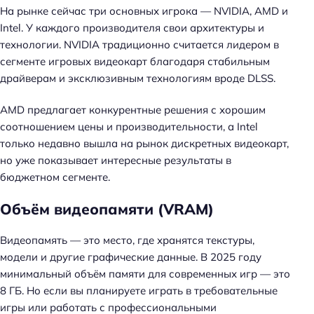
На рынке сейчас три основных игрока — NVIDIA, AMD и
Intel. У каждого производителя свои архитектуры и
технологии. NVIDIA традиционно считается лидером в
сегменте игровых видеокарт благодаря стабильным
драйверам и эксклюзивным технологиям вроде DLSS.
AMD предлагает конкурентные решения с хорошим
соотношением цены и производительности, а Intel
только недавно вышла на рынок дискретных видеокарт,
но уже показывает интересные результаты в
бюджетном сегменте.
Объём видеопамяти (VRAM)
Видеопамять — это место, где хранятся текстуры,
модели и другие графические данные. В 2025 году
минимальный объём памяти для современных игр — это
8 ГБ. Но если вы планируете играть в требовательные
игры или работать с профессиональными