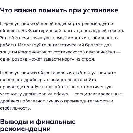
Что важно помнить при установке
Перед установкой новой видеокарты рекомендуется
обновить BIOS материнской платы до последней версии.
Это обеспечит лучшую совместимость и стабильность
работы. Используйте антистатический браслет для
защиты компонентов от статического электричества —
один разряд может вывести карту из строя.
После установки обязательно скачайте и установите
последние драйверы с официального сайта
производителя. Не полагайтесь на автоматическую
установку драйверов Windows — специализированные
драйверы обеспечат лучшую производительность и
стабильность.
Выводы и финальные
рекомендации