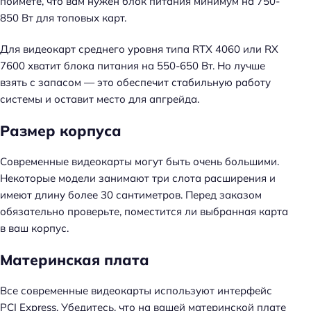
поймёте, что вам нужен блок питания минимум на 750-
850 Вт для топовых карт.
Для видеокарт среднего уровня типа RTX 4060 или RX
7600 хватит блока питания на 550-650 Вт. Но лучше
взять с запасом — это обеспечит стабильную работу
системы и оставит место для апгрейда.
Размер корпуса
Современные видеокарты могут быть очень большими.
Некоторые модели занимают три слота расширения и
имеют длину более 30 сантиметров. Перед заказом
обязательно проверьте, поместится ли выбранная карта
в ваш корпус.
Материнская плата
Все современные видеокарты используют интерфейс
PCI Express. Убедитесь, что на вашей материнской плате