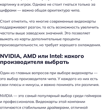
картинку в играх. Однако не стоит гнаться только за
цифрами — важна общая архитектура чипа.
Стоит отметить, что многие современные видеокарты
поддерживают разгон, то есть возможность увеличить
частоты выше заводских значений. Это позволяет
выжать из карты дополнительные проценты
производительности, но требует хорошего охлаждения.
NVIDIA, AMD или Intel: какого
производителя выбрать
Один из главных вопросов при выборе видеокарты —
это выбор производителя чипа. У каждого из них есть
свои плюсы и минусы, и важно понимать эти различия.
NVIDIA — это самый популярный выбор среди геймеров
и профессионалов. Видеокарты этой компании
отличаются стабильными драйверами, отличной