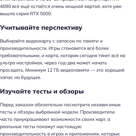
4090 всё ещё остаётся очень мощной картой, хотя уже
вышла серия RTX 5000.
Учитывайте перспективу
Выбирайте видеокарту с запасом по памяти и
производительности. Игры становятся всё более
требовательными, и карта, которая сегодня тянет всё на
ультра настройках, через год-два может начать
проседать. Минимум 12 ГБ видеопамяти — это хороший
запас на будущее.
Изучайте тесты и обзоры
Перед заказом обязательно посмотрите независимые
тесты и обзоры выбранной модели. Производители
часто приукрашивают возможности своих карт, а
реальные тесты покажут настоящую
производительность в играх и приложениях, которые