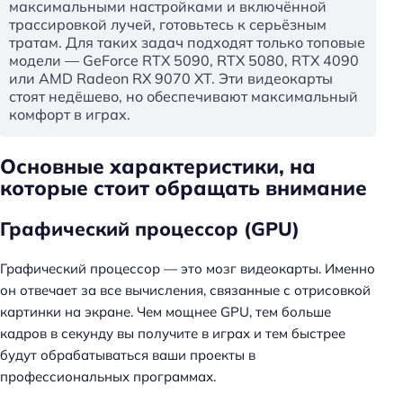
максимальными настройками и включённой
трассировкой лучей, готовьтесь к серьёзным
тратам. Для таких задач подходят только топовые
модели — GeForce RTX 5090, RTX 5080, RTX 4090
или AMD Radeon RX 9070 XT. Эти видеокарты
стоят недёшево, но обеспечивают максимальный
комфорт в играх.
Основные характеристики, на
которые стоит обращать внимание
Графический процессор (GPU)
Графический процессор — это мозг видеокарты. Именно
он отвечает за все вычисления, связанные с отрисовкой
картинки на экране. Чем мощнее GPU, тем больше
кадров в секунду вы получите в играх и тем быстрее
будут обрабатываться ваши проекты в
профессиональных программах.