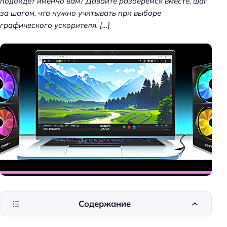
подойдёт именно вам? Давайте разберёмся вместе, шаг
за шагом, что нужно учитывать при выборе
графического ускорителя. […]
Содержание