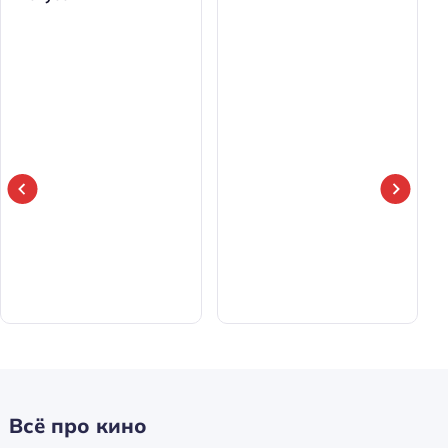
Всё про кино