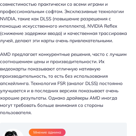
совместимостью практически со всеми играми и
профессиональным софтом. Эксклюзивные технологии
NVIDIA, такие как DLSS (повышение разрешения с
помощью искусственного интеллекта), NVIDIA Reflex
(снижение задержки ввода) и качественная трассировка
лучей, делают эти карты очень привлекательными.
AMD предлагает конкурентные решения, часто с лучшим
соотношением цены и производительности. Их
видеокарты показывают отличную нативную
производительность, то есть без использования
апскейлинга. Технология FSR (аналог DLSS) постоянно
улучшается и в последних версиях показывает очень
хорошие результаты. Однако драйверы AMD иногда
могут требовать больше внимания со стороны
пользователя.
Мнение админа