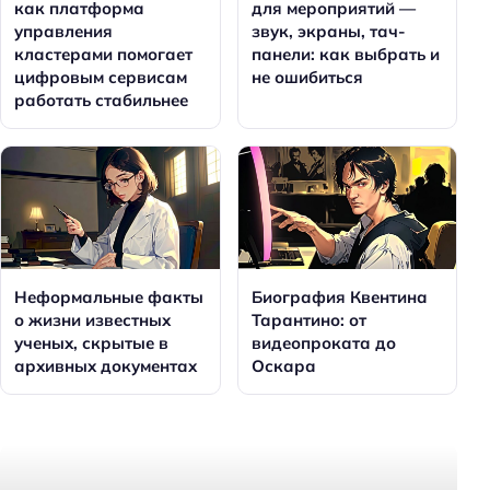
как платформа
для мероприятий —
управления
звук, экраны, тач-
кластерами помогает
панели: как выбрать и
цифровым сервисам
не ошибиться
работать стабильнее
Неформальные факты
Биография Квентина
о жизни известных
Тарантино: от
ученых, скрытые в
видеопроката до
архивных документах
Оскара