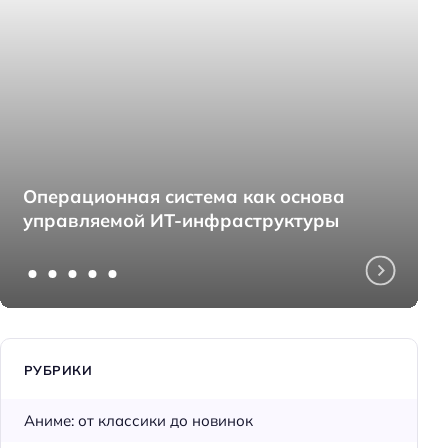
Операционная система как основа
управляемой ИТ-инфраструктуры
РУБРИКИ
Аниме: от классики до новинок