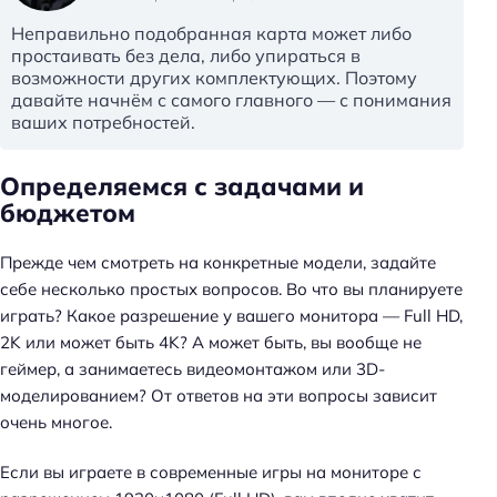
Неправильно подобранная карта может либо
простаивать без дела, либо упираться в
возможности других комплектующих. Поэтому
давайте начнём с самого главного — с понимания
ваших потребностей.
Определяемся с задачами и
бюджетом
Прежде чем смотреть на конкретные модели, задайте
себе несколько простых вопросов. Во что вы планируете
играть? Какое разрешение у вашего монитора — Full HD,
2K или может быть 4K? А может быть, вы вообще не
геймер, а занимаетесь видеомонтажом или 3D-
моделированием? От ответов на эти вопросы зависит
очень многое.
Если вы играете в современные игры на мониторе с