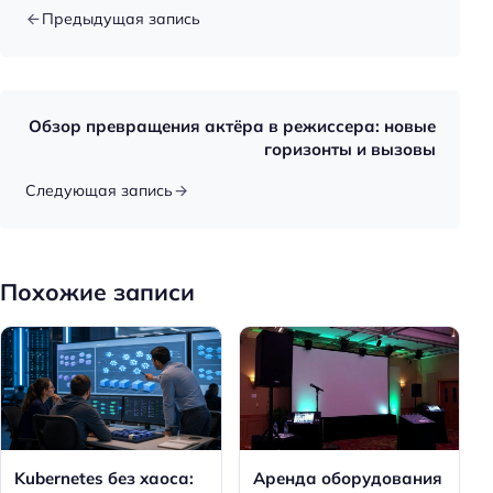
Предыдущая запись
Обзор превращения актёра в режиссера: новые
горизонты и вызовы
Следующая запись
Похожие записи
Kubernetes без хаоса:
Аренда оборудования