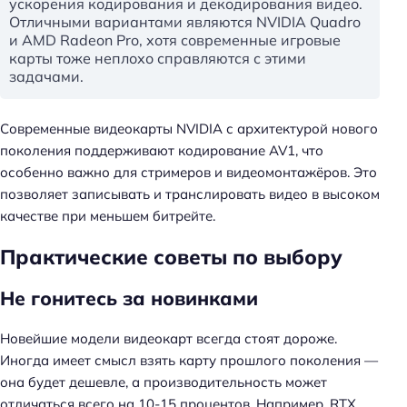
ускорения кодирования и декодирования видео.
Отличными вариантами являются NVIDIA Quadro
и AMD Radeon Pro, хотя современные игровые
карты тоже неплохо справляются с этими
задачами.
Современные видеокарты NVIDIA с архитектурой нового
поколения поддерживают кодирование AV1, что
особенно важно для стримеров и видеомонтажёров. Это
позволяет записывать и транслировать видео в высоком
качестве при меньшем битрейте.
Практические советы по выбору
Не гонитесь за новинками
Новейшие модели видеокарт всегда стоят дороже.
Иногда имеет смысл взять карту прошлого поколения —
она будет дешевле, а производительность может
отличаться всего на 10-15 процентов. Например, RTX