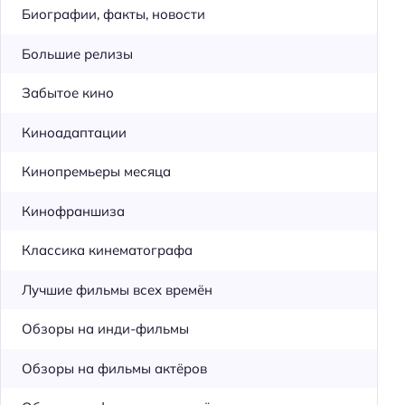
Биографии, факты, новости
Большие релизы
Забытое кино
Киноадаптации
Кинопремьеры месяца
Кинофраншиза
Классика кинематографа
Лучшие фильмы всех времён
Обзоры на инди-фильмы
Обзоры на фильмы актёров