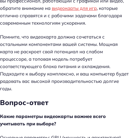
вы профессионал, работающий с графикой или видео,
обратите внимание на
видеокарты для игр
, которые
отлично справятся и с рабочими задачами благодаря
современным технологиям ускорения.
Помните, что видеокарта должна сочетаться с
остальными компонентами вашей системы. Мощная
карта не раскроет свой потенциал на слабом
процессоре, а топовая модель потребует
соответствующего блока питания и охлаждения.
Подходите к выбору комплексно, и ваш компьютер будет
радовать вас высокой производительностью долгие
годы.
Вопрос-ответ
Какие параметры видеокарты важнее всего
учитывать при выборе?
Основные параметры: GPU (мощность и архитектура),