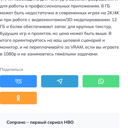
для работы в профессиональных приложениях. 8 ГБ
может быть недостаточно в современных играх на 2K/4K
и при работе с видеомонтажом/3D-моделированием. 12
ГБ и более обеспечивают запас для крупных текстур,
будущих игр и проектов, но цена может быть выше. В
итоге ориентируйтесь на ваш целевой сценарий и
монитор, и не переплачивайте за VRAM, если вы играете
в 1080p и не занимаетесь тяжёлыми задачами.
Поделиться
Сопрано – первый сериал HBO