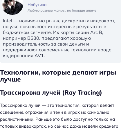
Нобутика
Люблю разные жанры, но больше аниме
Intel — новичок на рынке дискретных видеокарт,
но уже показывает интересные результаты в
бюджетном сегменте. Их карты серии Arc B,
например B580, предлагают хорошую
производительность за свои деньги и
поддерживают современные технологии вроде
кодирования AV1.
Технологии, которые делают игры
лучше
Трассировка лучей (Ray Tracing)
Трассировка лучей — это технология, которая делает
освещение, отражения и тени в играх максимально
реалистичными. Раньше это было доступно только на
топовых видеокартах, но сейчас даже модели среднего