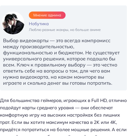
Мнение админа
Нобутика
Люблю разные жанры, но больше аниме
Выбор видеокарты — это всегда компромисс
между производительностью,
функциональностью и бюджетом. Не существует
универсального решения, которое подошло бы
всем. Ключ к правильному выбору — это честно
ответить себе на вопросы о том, для чего вам
нужна видеокарта, на каком мониторе вы
играете и сколько денег вы готовы потратить.
Для большинства геймеров, играющих в Full HD, отлично
подойдут карты среднего уровня — они обеспечат
комфортную игру на высоких настройках без лишних
трат. Если вы хотите максимум качества в 2K или 4K,
придётся потратиться на более мощные решения. А если