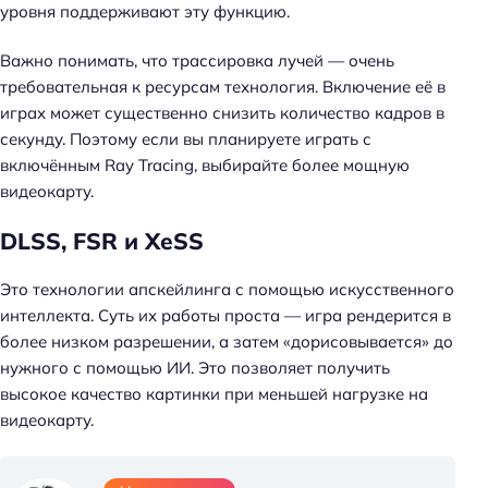
уровня поддерживают эту функцию.
Важно понимать, что трассировка лучей — очень
требовательная к ресурсам технология. Включение её в
играх может существенно снизить количество кадров в
секунду. Поэтому если вы планируете играть с
включённым Ray Tracing, выбирайте более мощную
видеокарту.
DLSS, FSR и XeSS
Это технологии апскейлинга с помощью искусственного
интеллекта. Суть их работы проста — игра рендерится в
более низком разрешении, а затем «дорисовывается» до
нужного с помощью ИИ. Это позволяет получить
высокое качество картинки при меньшей нагрузке на
видеокарту.