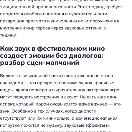
эмоциональной проникновенности. Этот подход требует
от зрителя особого внимания и чувствительности,
превращая просмотр в уникальный опыт погружения в
внутренний мир героев через звуковые оттенки и
тишину.
Как звук в фестивальном кино
создает эмоции без диалогов:
разбор сцен-молчаний
Важность визуальной части в кино уже давно стала
очевидной — мы прекрасно понимаем, как красивые
кадры, яркая палитра и выразительная актерская игра
могут передать настроение и сюжет. Но есть еще один
аспект, который порой оказывается даже важнее — это
звук. Особенно в тех случаях, когда диалоги
отсутствуют или их минимально, а вся эмоциональная
нагрузка ложится на музыку, звуковые эффекты и,