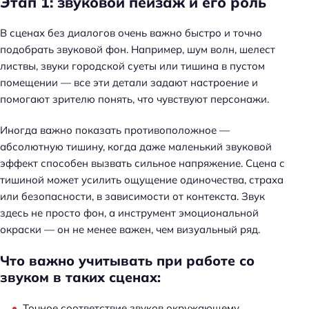
Этап 1: звуковой пейзаж и его роль
В сценах без диалогов очень важно быстро и точно
подобрать звуковой фон. Например, шум волн, шелест
листвы, звуки городской суеты или тишина в пустом
помещении — все эти детали задают настроение и
помогают зрителю понять, что чувствуют персонажи.
Иногда важно показать противоположное —
абсолютную тишину, когда даже маленький звуковой
эффект способен вызвать сильное напряжение. Сцена с
тишиной может усилить ощущение одиночества, страха
или безопасности, в зависимости от контекста. Звук
здесь не просто фон, а инструмент эмоциональной
окраски — он не менее важен, чем визуальный ряд.
Что важно учитывать при работе со
звуком в таких сценах:
Точное соответствие звуков окружающему