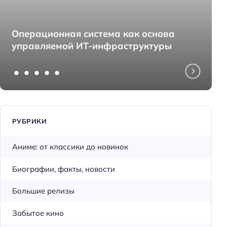
Операционная система как основа
управляемой ИТ-инфраструктуры
РУБРИКИ
Аниме: от классики до новинок
Биографии, факты, новости
Большие релизы
Забытое кино