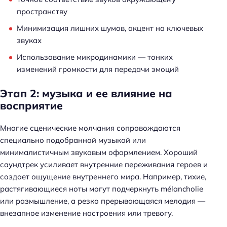
пространству
Минимизация лишних шумов, акцент на ключевых
звуках
Использование микродинамики — тонких
изменений громкости для передачи эмоций
Этап 2: музыка и ее влияние на
восприятие
Многие сценические молчания сопровождаются
специально подобранной музыкой или
минималистичным звуковым оформлением. Хороший
саундтрек усиливает внутренние переживания героев и
создает ощущение внутреннего мира. Например, тихие,
растягивающиеся ноты могут подчеркнуть mélancholie
или размышление, а резко прерывающаяся мелодия —
внезапное изменение настроения или тревогу.