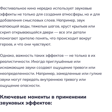
Фестивальное кино нередко использует звуковые
эффекты не только для создания атмосферы, но и для
добавления смысловых слоев. Например, звук
капающей воды, тяжелых шагов, хруст крыльев или
скрип открывающейся двери — все эти детали
помогают зрителю понять, что происходит вокруг
героев, и что они чувствуют.
Однако, важность таких эффектов — не только в их
реалистичности. Иногда приглушённые или
искажающие звуки создают ощущение тревоги или
неопределенности. Например, замедленные или гулкие
звуки могут передать внутреннюю тревогу или
ощущение опасности.
Ключевые моменты в применении
звуковых эффектов: