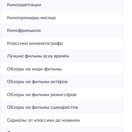
Киноадаптации
Кинопремьеры месяца
Кинофраншиза
Классика кинематографа
Лучшие фильмы всех времён
Обзоры на инди-фильмы
Обзоры на фильмы актёров
Обзоры на фильмы режиссёров
Обзоры на фильмы сценаристов
Сериалы: от классики до новинок