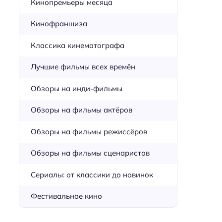
Кинопремьеры месяца
Кинофраншиза
Классика кинематографа
Лучшие фильмы всех времён
Обзоры на инди-фильмы
Обзоры на фильмы актёров
Обзоры на фильмы режиссёров
Обзоры на фильмы сценаристов
Сериалы: от классики до новинок
Фестивальное кино