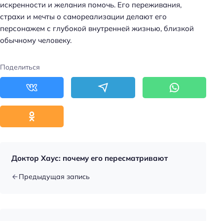
искренности и желания помочь. Его переживания,
страхи и мечты о самореализации делают его
персонажем с глубокой внутренней жизнью, близкой
обычному человеку.
Поделиться
Доктор Хаус: почему его пересматривают
Предыдущая запись