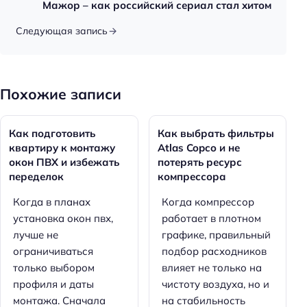
Мажор – как российский сериал стал хитом
Следующая запись
Похожие записи
Как подготовить
Как выбрать фильтры
квартиру к монтажу
Atlas Copco и не
окон ПВХ и избежать
потерять ресурс
переделок
компрессора
Когда в планах
Когда компрессор
установка окон пвх,
работает в плотном
лучше не
графике, правильный
ограничиваться
подбор расходников
только выбором
влияет не только на
профиля и даты
чистоту воздуха, но и
монтажа. Сначала
на стабильность