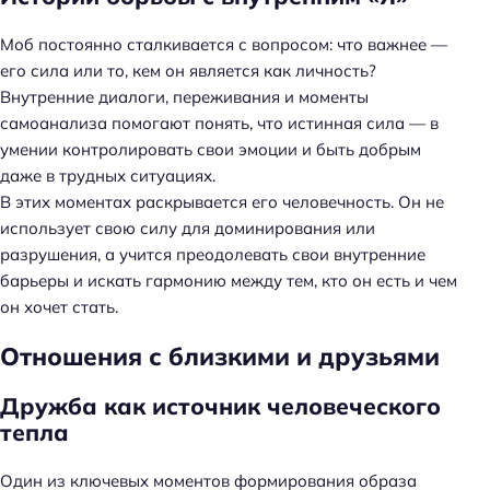
Моб постоянно сталкивается с вопросом: что важнее —
его сила или то, кем он является как личность?
Внутренние диалоги, переживания и моменты
самоанализа помогают понять, что истинная сила — в
умении контролировать свои эмоции и быть добрым
даже в трудных ситуациях.
В этих моментах раскрывается его человечность. Он не
использует свою силу для доминирования или
разрушения, а учится преодолевать свои внутренние
барьеры и искать гармонию между тем, кто он есть и чем
он хочет стать.
Отношения с близкими и друзьями
Дружба как источник человеческого
тепла
Один из ключевых моментов формирования образа