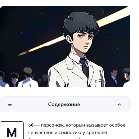
Содержание
об — персонаж, который вызывает особое
М
сочувствие и симпатию у зрителей