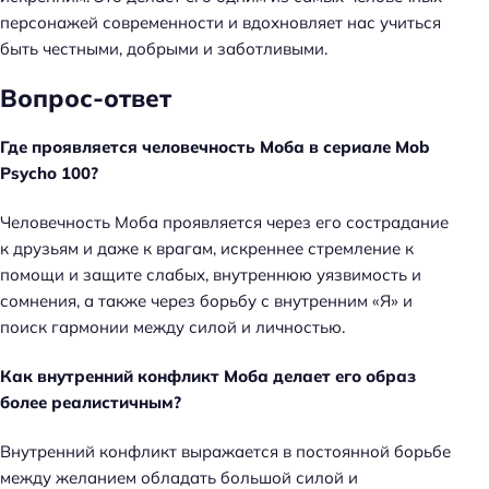
персонажей современности и вдохновляет нас учиться
быть честными, добрыми и заботливыми.
Вопрос-ответ
Где проявляется человечность Моба в сериале Mob
Psycho 100?
Человечность Моба проявляется через его сострадание
к друзьям и даже к врагам, искреннее стремление к
помощи и защите слабых, внутреннюю уязвимость и
сомнения, а также через борьбу с внутренним «Я» и
поиск гармонии между силой и личностью.
Как внутренний конфликт Моба делает его образ
более реалистичным?
Внутренний конфликт выражается в постоянной борьбе
между желанием обладать большой силой и