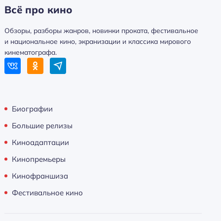
Всё про кино
Обзоры, разборы жанров, новинки проката, фестивальное
и национальное кино, экранизации и классика мирового
кинематографа.
Биографии
Большие релизы
Киноадаптации
Кинопремьеры
Кинофраншиза
Фестивальное кино