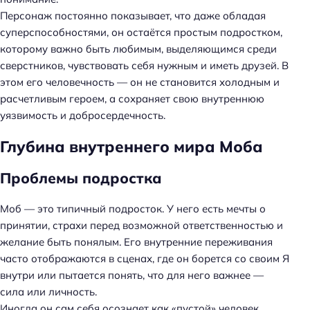
Персонаж постоянно показывает, что даже обладая
суперспособностями, он остаётся простым подростком,
которому важно быть любимым, выделяющимся среди
сверстников, чувствовать себя нужным и иметь друзей. В
этом его человечность — он не становится холодным и
расчетливым героем, а сохраняет свою внутреннюю
уязвимость и добросердечность.
Глубина внутреннего мира Моба
Проблемы подростка
Моб — это типичный подросток. У него есть мечты о
принятии, страхи перед возможной ответственностью и
желание быть понялым. Его внутренние переживания
часто отображаются в сценах, где он борется со своим Я
внутри или пытается понять, что для него важнее —
сила или личность.
Иногда он сам себя осознает как «пустой» человек,