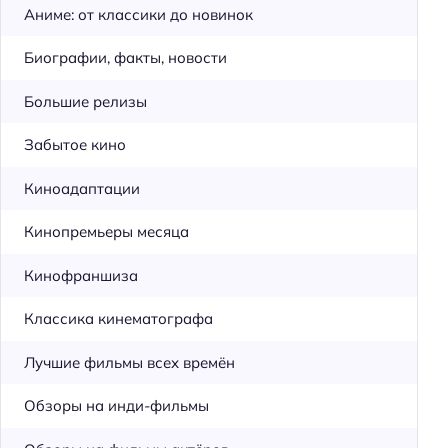
Аниме: от классики до новинок
Биографии, факты, новости
Большие релизы
Забытое кино
Киноадаптации
Кинопремьеры месяца
Кинофраншиза
Классика кинематографа
Лучшие фильмы всех времён
Обзоры на инди-фильмы