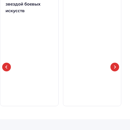
звездой боевых
искусств