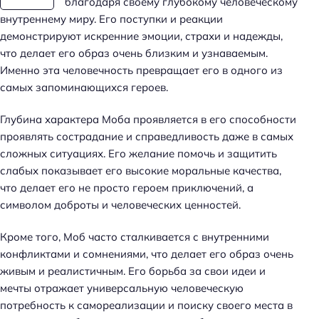
благодаря своему глубокому человеческому
внутреннему миру. Его поступки и реакции
демонстрируют искренние эмоции, страхи и надежды,
что делает его образ очень близким и узнаваемым.
Именно эта человечность превращает его в одного из
самых запоминающихся героев.
Глубина характера Моба проявляется в его способности
проявлять сострадание и справедливость даже в самых
сложных ситуациях. Его желание помочь и защитить
слабых показывает его высокие моральные качества,
что делает его не просто героем приключений, а
символом доброты и человеческих ценностей.
Кроме того, Моб часто сталкивается с внутренними
конфликтами и сомнениями, что делает его образ очень
живым и реалистичным. Его борьба за свои идеи и
мечты отражает универсальную человеческую
потребность к самореализации и поиску своего места в