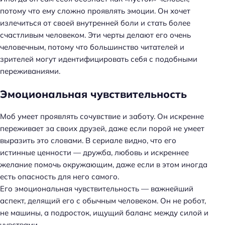
потому что ему сложно проявлять эмоции. Он хочет
излечиться от своей внутренней боли и стать более
счастливым человеком. Эти черты делают его очень
человечным, потому что большинство читателей и
зрителей могут идентифицировать себя с подобными
переживаниями.
Эмоциональная чувствительность
Моб умеет проявлять сочувствие и заботу. Он искренне
переживает за своих друзей, даже если порой не умеет
выразить это словами. В сериале видно, что его
истинные ценности — дружба, любовь и искреннее
желание помочь окружающим, даже если в этом иногда
есть опасность для него самого.
Его эмоциональная чувствительность — важнейший
аспект, делящий его с обычным человеком. Он не робот,
не машины, а подросток, ищущий баланс между силой и
чувствами.