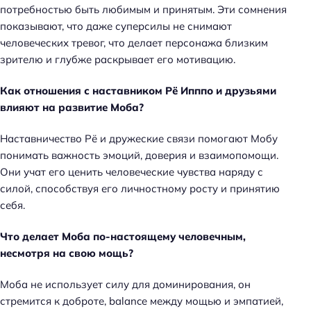
потребностью быть любимым и принятым. Эти сомнения
показывают, что даже суперсилы не снимают
человеческих тревог, что делает персонажа близким
зрителю и глубже раскрывает его мотивацию.
Как отношения с наставником Рё Ипппо и друзьями
влияют на развитие Моба?
Наставничество Рё и дружеские связи помогают Мобу
понимать важность эмоций, доверия и взаимопомощи.
Они учат его ценить человеческие чувства наряду с
силой, способствуя его личностному росту и принятию
себя.
Что делает Моба по-настоящему человечным,
несмотря на свою мощь?
Моба не использует силу для доминирования, он
стремится к доброте, balance между мощью и эмпатией,