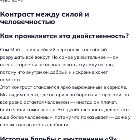
Контраст между силой и
человечностью
Как проявляется эта двойственность?
Сам Моб — сильнейший персонаж, способный
разрушать всё вокруг. Но самое удивительное — он
очень старается не использовать эту силу во зло,
потому что внутри он добрый и искренне хочет
помогать.
Этот контраст становится ярко выраженным в сериале.
Мы видим сцены, где он призван бороться с врагами, но
всё равно остается человеком — иногда он плачет,
боится или сомневается. Эта двойственность делает его
еще более человечным, потому что показывает — даже у
самых сильных есть слабости.
Истории борьбы с внутренним «Я»