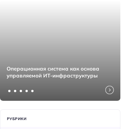
Операционная система как основа
управляемой ИТ-инфраструктуры
РУБРИКИ