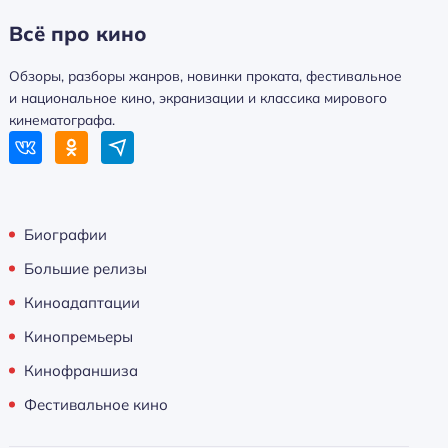
Всё про кино
Обзоры, разборы жанров, новинки проката, фестивальное
и национальное кино, экранизации и классика мирового
кинематографа.
Биографии
Большие релизы
Киноадаптации
Кинопремьеры
Кинофраншиза
Фестивальное кино