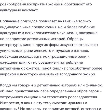
разнообразия восприятия жанра и обогащают его
культурный контекст.
Сравнение подходов позволяет выявить не только
индивидуальные предпочтения, но и более глубокие
культурные и психологические механизмы, влияющие
на восприятие детективных историй. Образцы
литературы, кино и других форм искусства открывают
уникальные грани женского и мужского взгляда,
побуждая исследовать, как традиционные роли и
ожидания влияют на создание и потребление
детективных сюжетов. Такой анализ способствует более
широкой и всесторонней оценке загадочного жанра.
Когда мы говорим о детективных историях или фильмах,
обычно представляем себе определенный образ героя –
хитроумного сыщика или страстного расследователя.
Интересно, а как на эту тему смотрят мужчины и
женщины? Их подходы, восприятие деталей, интересы и