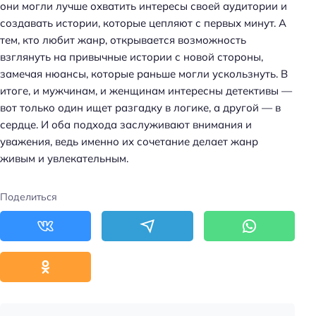
они могли лучше охватить интересы своей аудитории и
создавать истории, которые цепляют с первых минут. А
тем, кто любит жанр, открывается возможность
взглянуть на привычные истории с новой стороны,
замечая нюансы, которые раньше могли ускользнуть. В
итоге, и мужчинам, и женщинам интересны детективы —
вот только один ищет разгадку в логике, а другой — в
сердце. И оба подхода заслуживают внимания и
уважения, ведь именно их сочетание делает жанр
живым и увлекательным.
Поделиться