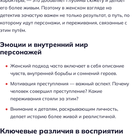
характеры, — это добавляет глубины сюжету и делает
его более живым. Поэтому в женском взгляде на
детектив зачастую важен не только результат, а путь, по
которому идут персонажи, и переживания, связанные с
этим путём.
Эмоции и внутренний мир
персонажей
Женский подход часто включает в себя описание
чувств, внутренней борьбы и сомнений героев.
Мотивация преступления — важный аспект. Почему
человек совершил преступление? Какие
переживания стояли за этим?
Внимание к деталям, раскрывающим личность,
делает историю более живой и реалистичной.
Ключевые различия в восприятии