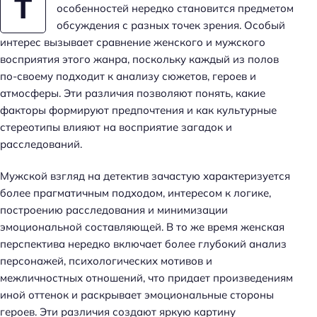
Т
особенностей нередко становится предметом
обсуждения с разных точек зрения. Особый
интерес вызывает сравнение женского и мужского
восприятия этого жанра, поскольку каждый из полов
по-своему подходит к анализу сюжетов, героев и
атмосферы. Эти различия позволяют понять, какие
факторы формируют предпочтения и как культурные
стереотипы влияют на восприятие загадок и
расследований.
Мужской взгляд на детектив зачастую характеризуется
более прагматичным подходом, интересом к логике,
построению расследования и минимизации
эмоциональной составляющей. В то же время женская
перспектива нередко включает более глубокий анализ
персонажей, психологических мотивов и
межличностных отношений, что придает произведениям
иной оттенок и раскрывает эмоциональные стороны
героев. Эти различия создают яркую картину