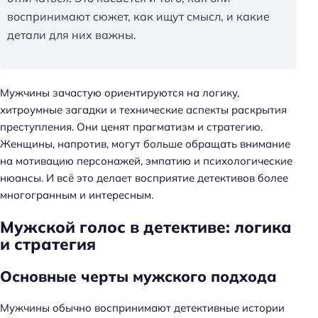
воспринимают сюжет, как ищут смысл, и какие
детали для них важны.
Мужчины зачастую ориентируются на логику,
хитроумные загадки и технические аспекты раскрытия
преступления. Они ценят прагматизм и стратегию.
Женщины, напротив, могут больше обращать внимание
на мотивацию персонажей, эмпатию и психологические
нюансы. И всё это делает восприятие детективов более
многогранным и интересным.
Мужской голос в детективе: логика
и стратегия
Основные черты мужского подхода
Мужчины обычно воспринимают детективные истории