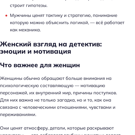
строит гипотезы.
Мужчины ценят тактику и стратегию, понимание
которую можно объяснить логикой, — всё работает
как механика.
Женский взгляд на детектив:
эмоции и мотивация
Что важнее для женщин
Женщины обычно обращают больше внимания на
психологическую составляющую — мотивацию
персонажей, их внутренний мир, причины поступков.
Для них важна не только загадка, но и то, как она
связана с человеческими отношениями, чувствами и
переживаниями.
Они ценят атмосферу, детали, которые раскрывают