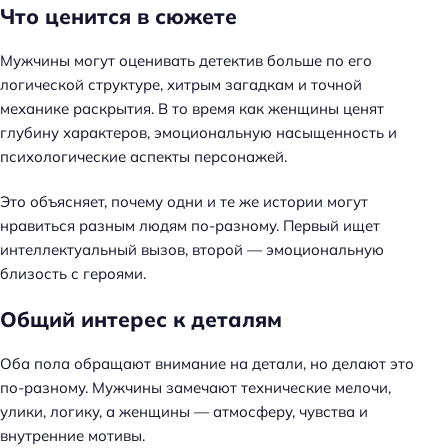
Что ценится в сюжете
Мужчины могут оценивать детектив больше по его
логической структуре, хитрым загадкам и точной
механике раскрытия. В то время как женщины ценят
глубину характеров, эмоциональную насыщенность и
психологические аспекты персонажей.
Это объясняет, почему одни и те же истории могут
нравиться разным людям по-разному. Первый ищет
интеллектуальный вызов, второй — эмоциональную
близость с героями.
Общий интерес к деталям
Оба пола обращают внимание на детали, но делают это
по-разному. Мужчины замечают технические мелочи,
улики, логику, а женщины — атмосферу, чувства и
внутренние мотивы.