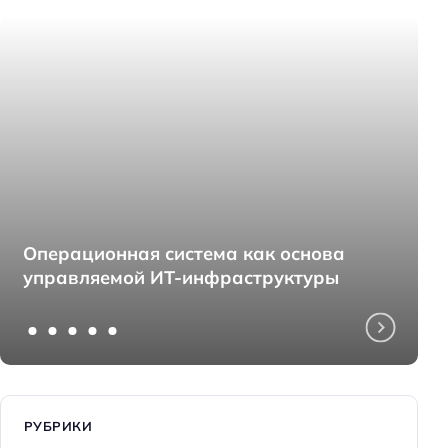
Операционная система как основа
управляемой ИТ-инфраструктуры
РУБРИКИ