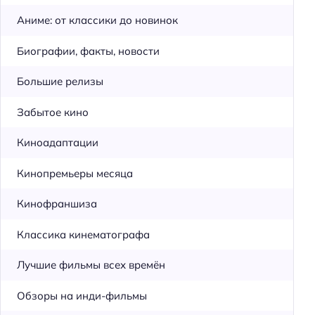
Аниме: от классики до новинок
Биографии, факты, новости
Большие релизы
Забытое кино
Киноадаптации
Кинопремьеры месяца
Кинофраншиза
Классика кинематографа
Лучшие фильмы всех времён
Обзоры на инди-фильмы