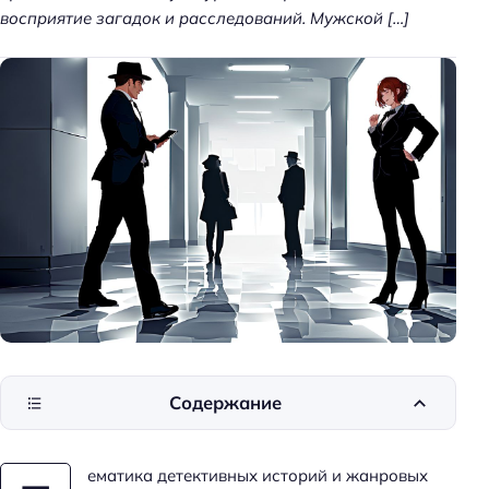
восприятие загадок и расследований. Мужской […]
Содержание
ематика детективных историй и жанровых