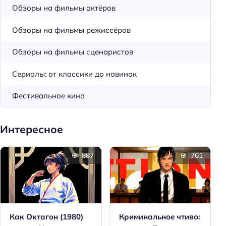
Обзоры на фильмы актёров
Обзоры на фильмы режиссёров
Обзоры на фильмы сценаристов
Сериалы: от классики до новинок
Фестивальное кино
Интересное
887
761
Как Октагон (1980)
Криминальное чтиво: