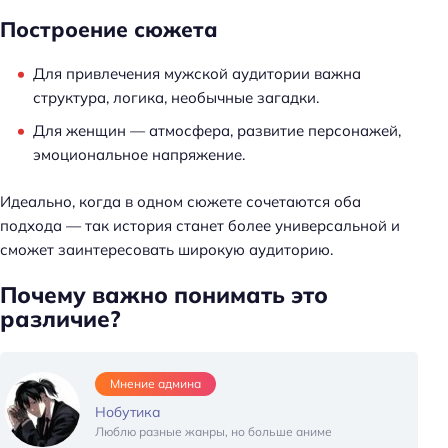
Построение сюжета
Для привлечения мужской аудитории важна
структура, логика, необычные загадки.
Для женщин — атмосфера, развитие персонажей,
эмоциональное напряжение.
Идеально, когда в одном сюжете сочетаются оба
подхода — так история станет более универсальной и
сможет заинтересовать широкую аудиторию.
Почему важно понимать это
различие?
Мнение админа
Нобутика
Люблю разные жанры, но больше аниме