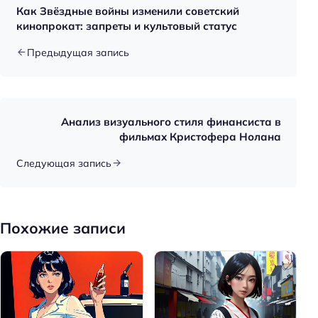
Как Звёздные войны изменили советский
кинопрокат: запреты и культовый статус
Предыдущая запись
Анализ визуального стиля финансиста в
фильмах Кристофера Нолана
Следующая запись
Похожие записи