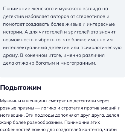
Понимание женского и мужского взгляда на
детектив избавляет авторов от стереотипов и
помогает создавать более живые и интересные
истории. А для читателей и зрителей это значит
возможность выбрать то, что ближе именно им —
интеллектуальный детектив или психологическую
драму. В конечном итоге, именно различия
делают жанр богатым и многогранным.
Подытожим
Мужчины и женщины смотрят на детективы через
разные призмы — логика и стратегия против эмоций и
мотивации. Эти подходы дополняют друг друга, делая
жанр более разнообразным. Понимание этих
особенностей важно для создателей контента, чтобы