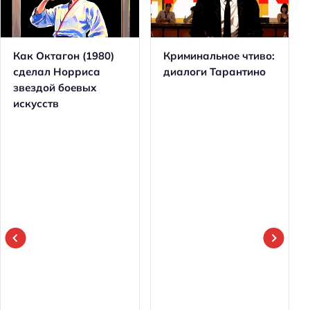
Как Октагон (1980)
Криминальное чтиво:
сделал Норриса
диалоги Тарантино
звездой боевых
искусств