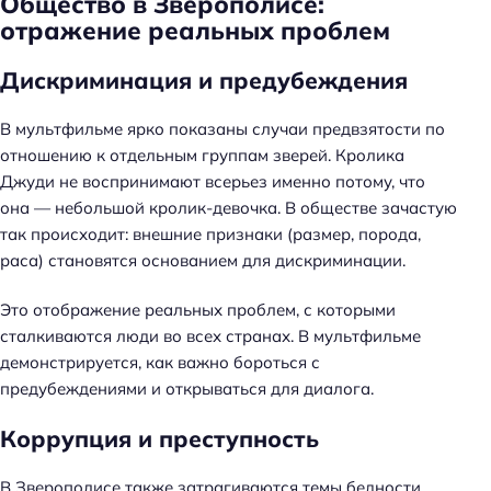
Общество в Зверополисе:
отражение реальных проблем
Дискриминация и предубеждения
В мультфильме ярко показаны случаи предвзятости по
отношению к отдельным группам зверей. Кролика
Джуди не воспринимают всерьез именно потому, что
она — небольшой кролик-девочка. В обществе зачастую
так происходит: внешние признаки (размер, порода,
раса) становятся основанием для дискриминации.
Это отображение реальных проблем, с которыми
сталкиваются люди во всех странах. В мультфильме
демонстрируется, как важно бороться с
предубеждениями и открываться для диалога.
Коррупция и преступность
В Зверополисе также затрагиваются темы бедности,