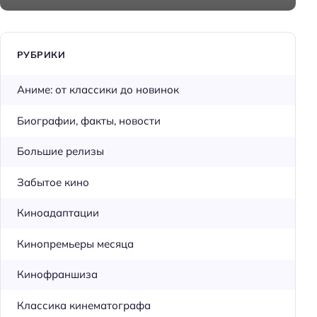
РУБРИКИ
Аниме: от классики до новинок
Биографии, факты, новости
Большие релизы
Забытое кино
Киноадаптации
Кинопремьеры месяца
Кинофраншиза
Классика кинематографа