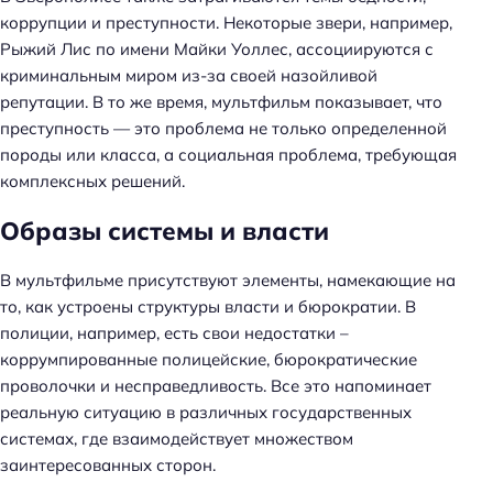
коррупции и преступности. Некоторые звери, например,
Рыжий Лис по имени Майки Уоллес, ассоциируются с
криминальным миром из-за своей назойливой
репутации. В то же время, мультфильм показывает, что
преступность — это проблема не только определенной
породы или класса, а социальная проблема, требующая
комплексных решений.
Образы системы и власти
В мультфильме присутствуют элементы, намекающие на
то, как устроены структуры власти и бюрократии. В
полиции, например, есть свои недостатки –
коррумпированные полицейские, бюрократические
проволочки и несправедливость. Все это напоминает
реальную ситуацию в различных государственных
системах, где взаимодействует множеством
заинтересованных сторон.