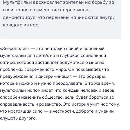
Мультфильм вдохновляет зрителей на борьбу за
свои права и изменение стереотипов,
демонстрируя, что перемены начинаются внутри
каждого из нас.
«Зверополис» — это не только яркий и забавный
мультфильм для детей, но и глубокая социальная
сатира, которая заставляет задуматься о многих
проблемах современного мира. Он показывает, что
предубеждения и дискриминация — это барьеры,
которые можно и нужно преодолевать. В то же время,
мультфильм напоминает, что каждый человек и зверь
способен изменить общество, если будет бороться за
справедливость и равенство. Эта история учит нас тому,
что настоящая сила — в честности, доброте и умении
слушать другого.