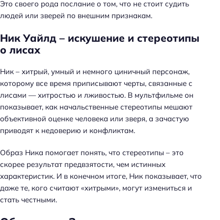
Это своего рода послание о том, что не стоит судить
людей или зверей по внешним признакам.
Ник Уайлд – искушение и стереотипы
о лисах
Ник – хитрый, умный и немного циничный персонаж,
которому все время приписывают черты, связанные с
лисами — хитростью и лживостью. В мультфильме он
показывает, как начальственные стереотипы мешают
объективной оценке человека или зверя, а зачастую
приводят к недоверию и конфликтам.
Образ Ника помогает понять, что стереотипы – это
скорее результат предвзятости, чем истинных
характеристик. И в конечном итоге, Ник показывает, что
даже те, кого считают «хитрыми», могут измениться и
стать честными.