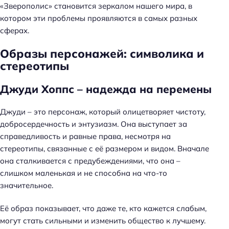
«Зверополис» становится зеркалом нашего мира, в
котором эти проблемы проявляются в самых разных
сферах.
Образы персонажей: символика и
стереотипы
Джуди Хоппс – надежда на перемены
Джуди – это персонаж, который олицетворяет чистоту,
добросердечность и энтузиазм. Она выступает за
справедливость и равные права, несмотря на
стереотипы, связанные с её размером и видом. Вначале
она сталкивается с предубеждениями, что она –
слишком маленькая и не способна на что-то
значительное.
Её образ показывает, что даже те, кто кажется слабым,
могут стать сильными и изменить общество к лучшему.