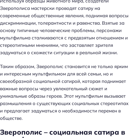
Используя образцы животного мира, создатели
Зверополиса мастерски проводят сатиру на
современные общественные явления, поднимая вопросы
дискриминации, толерантности и равенства. Взятые за
основу типичные человеческие проблемы, персонажи
мультфильма сталкиваются с предвзятым отношением и
стереотипными мнениями, что заставляет зрителя
задуматься о схожести ситуации в реальной жизни.
Таким образом, Зверополис становится не только ярким
и интересным мультфильмом для всей семьи, но и
своеобразной социальной сатирой, которая поднимает
важные вопросы через увлекательный сюжет и
уникальные образы героев. Этот мультфильм вызывает
размышления о существующих социальных стереотипах
и предлагает задуматься о необходимости перемен в
обществе.
Зверополис – социальная сатира в