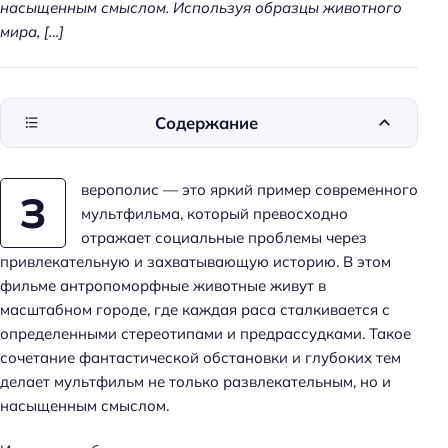
насыщенным смыслом. Используя образцы животного
мира, […]
Содержание
верополис — это яркий пример современного
З
мультфильма, который превосходно
отражает социальные проблемы через
привлекательную и захватывающую историю. В этом
фильме антропоморфные животные живут в
масштабном городе, где каждая раса сталкивается с
определенными стереотипами и предрассудками. Такое
сочетание фантастической обстановки и глубоких тем
делает мультфильм не только развлекательным, но и
насыщенным смыслом.