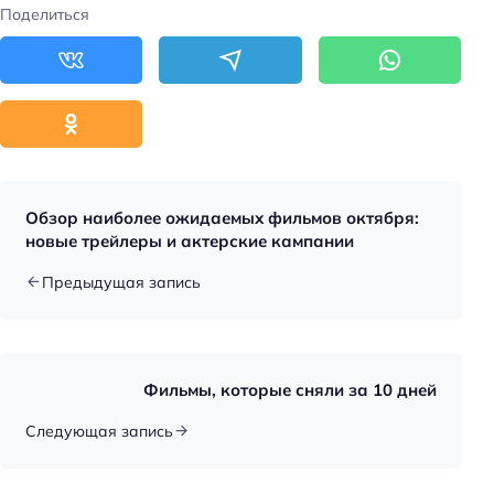
Поделиться
Обзор наиболее ожидаемых фильмов октября:
новые трейлеры и актерские кампании
Предыдущая запись
Фильмы, которые сняли за 10 дней
Следующая запись