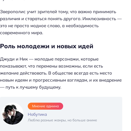
Зверополис учит зрителей тому, что важно принимать
различия и стараться понять другого. Инклюзивность —
это не просто модное слово, а необходимость
современного мира.
Роль молодежи и новых идей
Джуди и Ник — молодые персонажи, которые
показывают, что перемены возможны, если есть
желание действовать. В обществе всегда есть место
новым идеям и прогрессивным взглядам, и их внедрение
— путь к лучшему будущему.
Мнение админа
Нобутика
Люблю разные жанры, но больше аниме