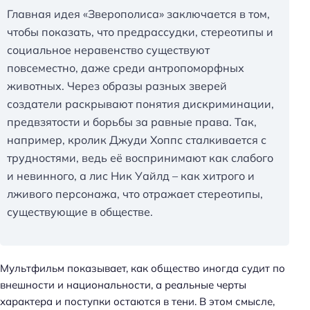
Главная идея «Зверополиса» заключается в том,
чтобы показать, что предрассудки, стереотипы и
социальное неравенство существуют
повсеместно, даже среди антропоморфных
животных. Через образы разных зверей
создатели раскрывают понятия дискриминации,
предвзятости и борьбы за равные права. Так,
например, кролик Джуди Хоппс сталкивается с
трудностями, ведь её воспринимают как слабого
и невинного, а лис Ник Уайлд – как хитрого и
лживого персонажа, что отражает стереотипы,
существующие в обществе.
Мультфильм показывает, как общество иногда судит по
внешности и национальности, а реальные черты
характера и поступки остаются в тени. В этом смысле,