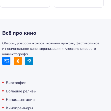
Всё про кино
Обзоры, разборы жанров, новинки проката, фестивальное
и национальное кино, экранизации и классика мирового
кинематографа.
Биографии
Большие релизы
Киноадаптации
Кинопремьеры