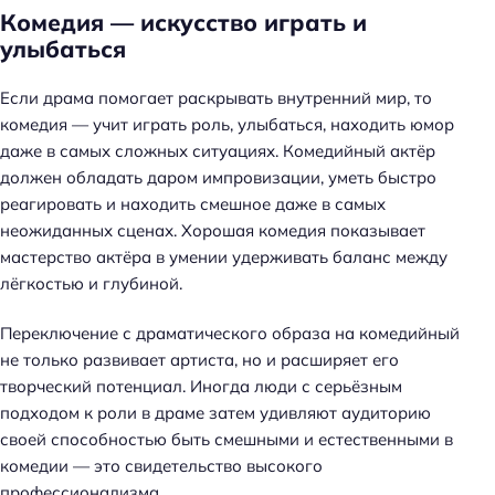
Комедия — искусство играть и
улыбаться
Если драма помогает раскрывать внутренний мир, то
комедия — учит играть роль, улыбаться, находить юмор
даже в самых сложных ситуациях. Комедийный актёр
должен обладать даром импровизации, уметь быстро
реагировать и находить смешное даже в самых
неожиданных сценах. Хорошая комедия показывает
мастерство актёра в умении удерживать баланс между
лёгкостью и глубиной.
Переключение с драматического образа на комедийный
не только развивает артиста, но и расширяет его
творческий потенциал. Иногда люди с серьёзным
подходом к роли в драме затем удивляют аудиторию
своей способностью быть смешными и естественными в
комедии — это свидетельство высокого
профессионализма.