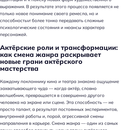
выражения. В результате этого процесса появляется не
только новое понимание своего ремесла, но и
способностьvr более тонко передавать сложные
психологические состояния и нюансы характера
персонажей.
Актёрские роли и трансформации:
как смена жанра раскрывает
новые грани актёрского
мастерства
Каждому поклоннику кино и театра знакомо ощущение
захватывающего чуда — когда актёр, словно
волшебник, превращается в совершенно другого
человека на экране или сцене. Эта способность — не
просто талант, а результат постоянных экспериментов,
внутренней работы и, порой, агрессивной смены
направления в карьере. Смена жанра — один из самых