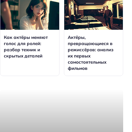
Как актёры меняют
Актёры,
голос для ролей:
превращающиеся в
разбор техник и
режиссёров: анализ
скрытых деталей
их первых
самостоятельных
фильмов