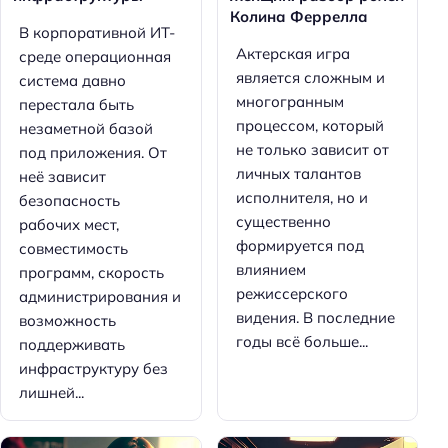
Колина Феррелла
В корпоративной ИТ-
Актерская игра
среде операционная
является сложным и
система давно
многогранным
перестала быть
процессом, который
незаметной базой
не только зависит от
под приложения. От
личных талантов
неё зависит
исполнителя, но и
безопасность
существенно
рабочих мест,
формируется под
совместимость
влиянием
программ, скорость
режиссерского
администрирования и
видения. В последние
возможность
годы всё больше...
поддерживать
инфраструктуру без
лишней...