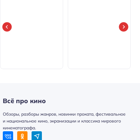
Всё про кино
Обзоры, разборы жанров, новинки проката, фестивальное
и национальное кино, экранизации и классика мирового
кинематографа.