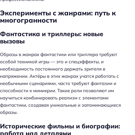
Эксперименты с жанрами: путь к
многогранности
Фантастика и триллеры: новые
вызовы
Образы в жанрах фантастики или триллера требуют
особой техникой игры — это и спецэффекты, и
необходимость постоянного держать зрителя в
напряжении. Актёры в этих жанрах учатся работать с
необычными сценариями, часто требуют фантазии и
способности к мимикрии. Такие роли позволяют им
научиться комбинировать реализм с элементами
фантастики, создавая уникальные и запоминающиеся
образы.
Исторические фильмы и биографии:
работа над деталями