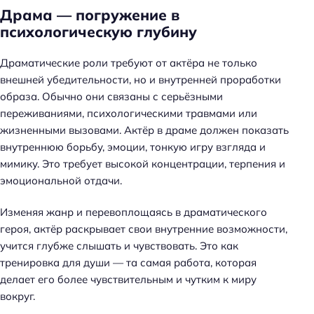
Драма — погружение в
психологическую глубину
Драматические роли требуют от актёра не только
внешней убедительности, но и внутренней проработки
образа. Обычно они связаны с серьёзными
переживаниями, психологическими травмами или
жизненными вызовами. Актёр в драме должен показать
внутреннюю борьбу, эмоции, тонкую игру взгляда и
мимику. Это требует высокой концентрации, терпения и
эмоциональной отдачи.
Изменяя жанр и перевоплощаясь в драматического
героя, актёр раскрывает свои внутренние возможности,
учится глубже слышать и чувствовать. Это как
тренировка для души — та самая работа, которая
делает его более чувствительным и чутким к миру
вокруг.