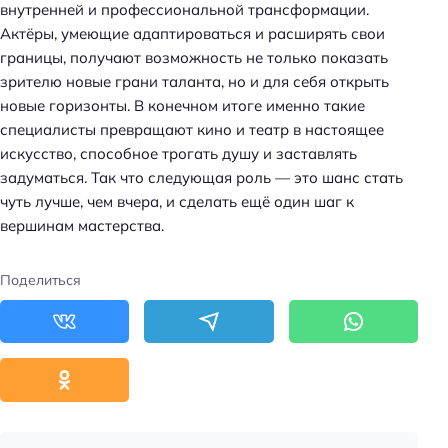
внутренней и профессиональной трансформации.
Актёры, умеющие адаптироваться и расширять свои
границы, получают возможность не только показать
зрителю новые грани таланта, но и для себя открыть
новые горизонты. В конечном итоге именно такие
специалисты превращают кино и театр в настоящее
искусство, способное трогать душу и заставлять
задуматься. Так что следующая роль — это шанс стать
чуть лучше, чем вчера, и сделать ещё один шаг к
вершинам мастерства.
Поделиться