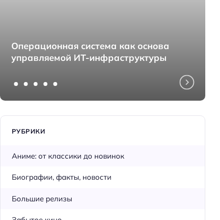
Операционная система как основа
управляемой ИТ-инфраструктуры
РУБРИКИ
Аниме: от классики до новинок
Биографии, факты, новости
Большие релизы
Забытое кино