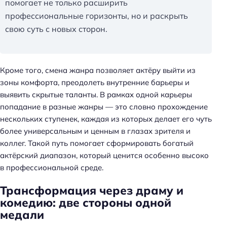
помогает не только расширить
профессиональные горизонты, но и раскрыть
свою суть с новых сторон.
Кроме того, смена жанра позволяет актёру выйти из
зоны комфорта, преодолеть внутренние барьеры и
выявить скрытые таланты. В рамках одной карьеры
попадание в разные жанры — это словно прохождение
нескольких ступенек, каждая из которых делает его чуть
более универсальным и ценным в глазах зрителя и
коллег. Такой путь помогает сформировать богатый
актёрский диапазон, который ценится особенно высоко
в профессиональной среде.
Трансформация через драму и
комедию: две стороны одной
медали