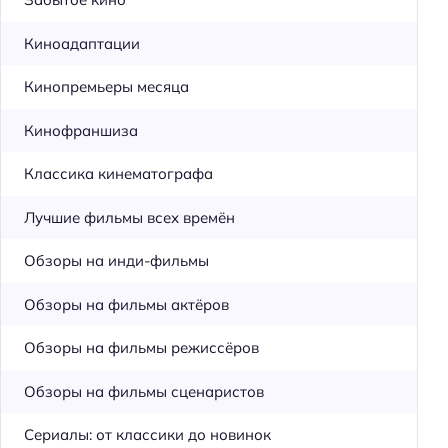
Киноадаптации
Кинопремьеры месяца
Кинофраншиза
Классика кинематографа
Лучшие фильмы всех времён
Обзоры на инди-фильмы
Обзоры на фильмы актёров
Обзоры на фильмы режиссёров
Обзоры на фильмы сценаристов
Сериалы: от классики до новинок