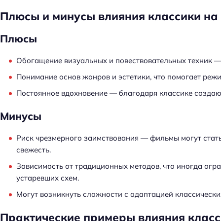
Плюсы и минусы влияния классики на
Плюсы
Обогащение визуальных и повествовательных техник — 
Понимание основ жанров и эстетики, что помогает реж
Постоянное вдохновение — благодаря классике создаю
Минусы
Риск чрезмерного заимствования — фильмы могут стат
свежесть.
Зависимость от традиционных методов, что иногда огр
устаревших схем.
Могут возникнуть сложности с адаптацией классически
Практические примеры влияния клас