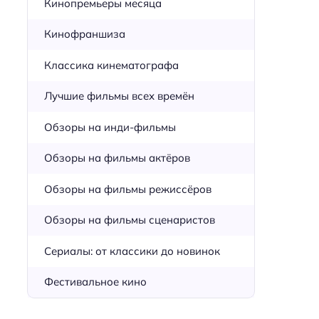
Кинопремьеры месяца
Кинофраншиза
Классика кинематографа
Лучшие фильмы всех времён
Обзоры на инди-фильмы
Обзоры на фильмы актёров
Обзоры на фильмы режиссёров
Обзоры на фильмы сценаристов
Сериалы: от классики до новинок
Фестивальное кино