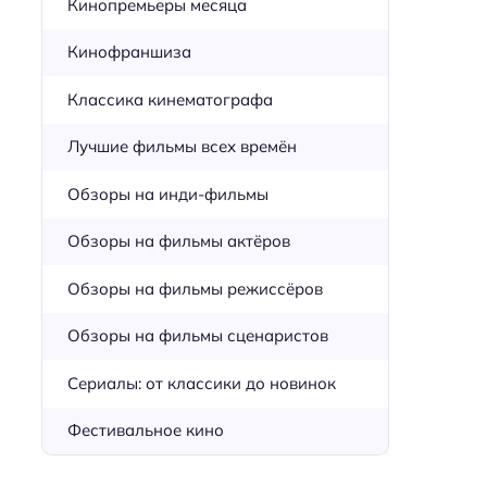
Кинопремьеры месяца
Кинофраншиза
Классика кинематографа
Лучшие фильмы всех времён
Обзоры на инди-фильмы
Обзоры на фильмы актёров
Обзоры на фильмы режиссёров
Обзоры на фильмы сценаристов
Сериалы: от классики до новинок
Фестивальное кино