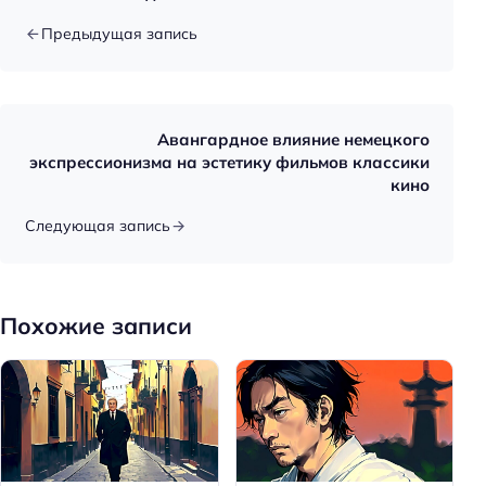
Предыдущая запись
Авангардное влияние немецкого
экспрессионизма на эстетику фильмов классики
кино
Следующая запись
Похожие записи