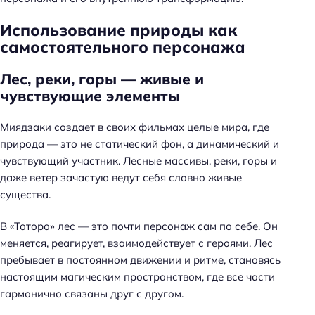
Использование природы как
самостоятельного персонажа
Лес, реки, горы — живые и
чувствующие элементы
Миядзаки создает в своих фильмах целые мира, где
природа — это не статический фон, а динамический и
чувствующий участник. Лесные массивы, реки, горы и
даже ветер зачастую ведут себя словно живые
существа.
В «Тоторо» лес — это почти персонаж сам по себе. Он
меняется, реагирует, взаимодействует с героями. Лес
пребывает в постоянном движении и ритме, становясь
настоящим магическим пространством, где все части
гармонично связаны друг с другом.