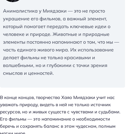
Анималистика у Миядзаки — это не просто
украшение его фильмов, а важный элемент,
который помогает передать ключевые идеи о
человеке и природе. Животные и природные
элементы постоянно напоминают о том, что мы —
часть единого живого мира. Их использование
делает фильмы не только красивыми и
волшебными, но и глубокими с точки зрения
смыслов и ценностей.
В конце концов, творчество Хаяо Миядзаки учит нас
уважать природу, видеть в ней не только источник
ресурсов, но и живых существ с чувствами и судьбами.
Его фильмы — это напоминание о необходимости
беречь и сохранять баланс в этом чудесном, полным
магии мире.