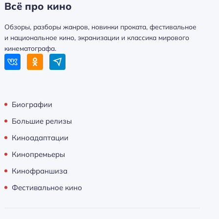
Всё про кино
Обзоры, разборы жанров, новинки проката, фестивальное
и национальное кино, экранизации и классика мирового
кинематографа.
Биографии
Большие релизы
Киноадаптации
Кинопремьеры
Кинофраншиза
Фестивальное кино