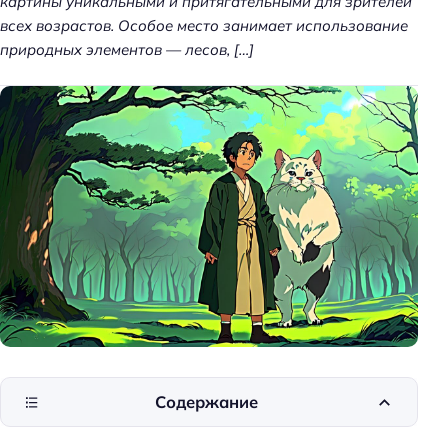
картины уникальными и притягательными для зрителей
всех возрастов. Особое место занимает использование
природных элементов — лесов, […]
Содержание