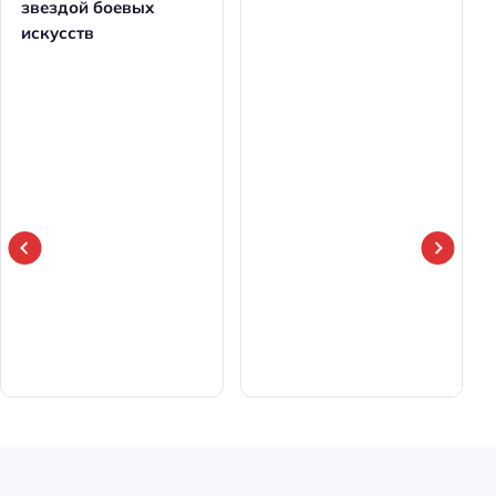
звездой боевых
искусств