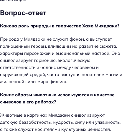
Вопрос-ответ
Какова роль природы в творчестве Хаяо Миядзаки?
Природа у Миядзаки не служит фоном, а выступает
полноценным героем, влияющим на развитие сюжета,
характеры персонажей и эмоциональный настрой. Она
символизирует гармонию, экологическую
ответственность и баланс между человеком и
окружающей средой, часто выступая носителем магии и
жизненной силы мира фильма.
Какие образы животных используются в качестве
символов в его работах?
Животные в картинах Миядзаки символизируют
детскую беззаботность, мудрость, силу или уязвимость,
а также служат носителями культурных ценностей.