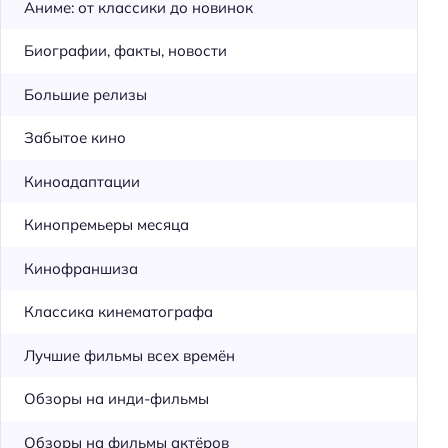
Аниме: от классики до новинок
Биографии, факты, новости
Большие релизы
Забытое кино
Киноадаптации
Кинопремьеры месяца
Кинофраншиза
Классика кинематографа
Лучшие фильмы всех времён
Обзоры на инди-фильмы
Обзоры на фильмы актёров