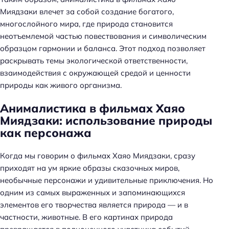
Миядзаки влечет за собой создание богатого,
многослойного мира, где природа становится
неотъемлемой частью повествования и символическим
образцом гармонии и баланса. Этот подход позволяет
раскрывать темы экологической ответственности,
взаимодействия с окружающей средой и ценности
природы как живого организма.
Анималистика в фильмах Хаяо
Миядзаки: использование природы
как персонажа
Когда мы говорим о фильмах Хаяо Миядзаки, сразу
приходят на ум яркие образы сказочных миров,
необычные персонажи и удивительные приключения. Но
одним из самых выраженных и запоминающихся
элементов его творчества является природа — и в
частности, животные. В его картинах природа