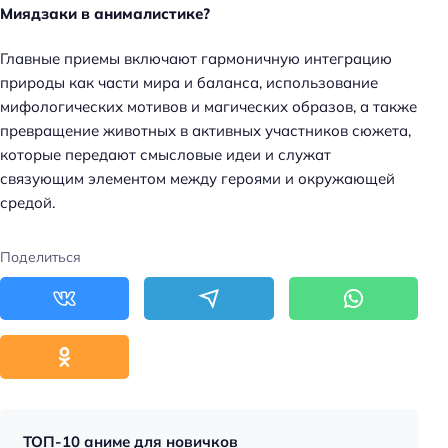
Миядзаки в анималистике?
Главные приемы включают гармоничную интеграцию
природы как части мира и баланса, использование
мифологических мотивов и магических образов, а также
превращение животных в активных участников сюжета,
которые передают смысловые идеи и служат
связующим элементом между героями и окружающей
средой.
Поделиться
ТОП-10 аниме для новичков