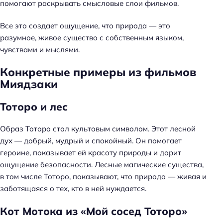
помогают раскрывать смысловые слои фильмов.
Все это создает ощущение, что природа — это
разумное, живое существо с собственным языком,
чувствами и мыслями.
Конкретные примеры из фильмов
Миядзаки
Тоторо и лес
Образ Тоторо стал культовым символом. Этот лесной
дух — добрый, мудрый и спокойный. Он помогает
героине, показывает ей красоту природы и дарит
ощущение безопасности. Лесные магические существа,
в том числе Тоторо, показывают, что природа — живая и
заботящаяся о тех, кто в ней нуждается.
Кот Мотока из «Мой сосед Тоторо»