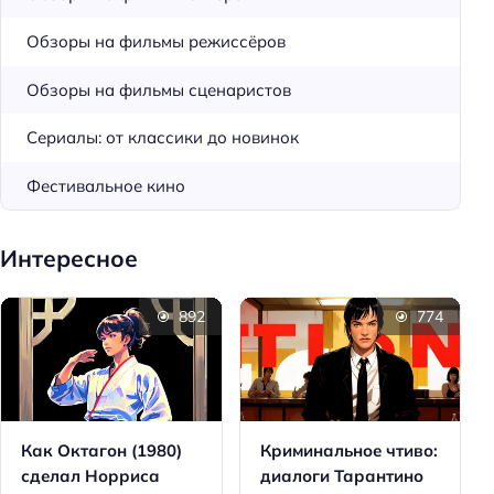
Обзоры на фильмы режиссёров
Обзоры на фильмы сценаристов
Сериалы: от классики до новинок
Фестивальное кино
Интересное
892
774
Как Октагон (1980)
Криминальное чтиво:
сделал Норриса
диалоги Тарантино