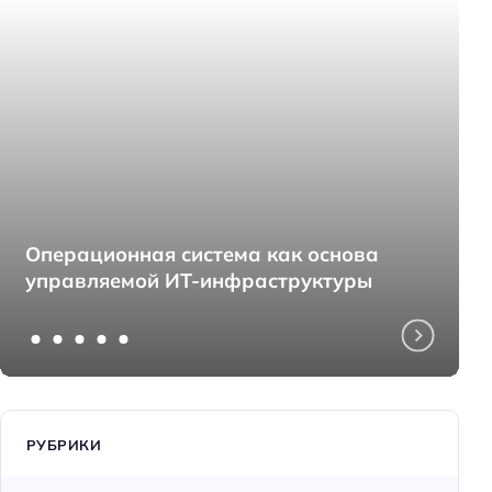
Операционная система как основа
управляемой ИТ-инфраструктуры
РУБРИКИ