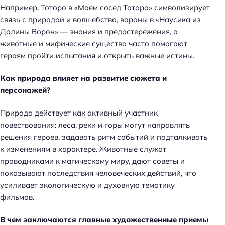
Например, Тоторо в «Моем сосед Тоторо» символизирует
связь с природой и волшебство, вороны в «Наусика из
Долины Ворон» — знания и предостережения, а
животные и мифические существа часто помогают
героям пройти испытания и открыть важные истины.
Как природа влияет на развитие сюжета и
персонажей?
Природа действует как активный участник
повествования: леса, реки и горы могут направлять
решения героев, задавать ритм событий и подталкивать
к изменениям в характере. Животные служат
проводниками к магическому миру, дают советы и
показывают последствия человеческих действий, что
усиливает экологическую и духовную тематику
фильмов.
В чем заключаются главные художественные приемы