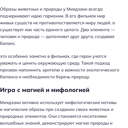
Образы животных и природы у Миядзаки всегда
подчеркивают идею гармонии. В его фильмах мир
живых существ не противопоставляется миру людей, а
существует как часть единого целого. Два элемента —
человек и природа — дополняют друг друга, создавая
баланс.
это особенно заметно в фильмах, где герои учатся
уважать и ценить окружающую среду. Такой подход
призван напомнить зрителю о важности экологического
баланса и необходимости беречь природу.
Игра с магией и мифологией
Миядзаки активно использует мифологические мотивы
и магические образы при создании своих животных и
природных элементов. Они становятся носителями
волшебных знаний, демонстрируют магию природы и