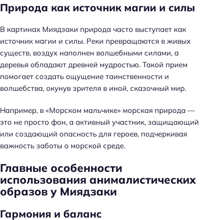
Природа как источник магии и силы
В картинах Миядзаки природа часто выступает как
источник магии и силы. Реки превращаются в живых
существ, воздух наполнен волшебными силами, а
деревья обладают древней мудростью. Такой прием
помогает создать ощущение таинственности и
волшебства, окунув зрителя в иной, сказочный мир.
Например, в «Морском мальчике» морская природа —
это не просто фон, а активный участник, защищающий
или создающий опасность для героев, подчеркивая
важность заботы о морской среде.
Главные особенности
использования анималистических
образов у Миядзаки
Гармония и баланс