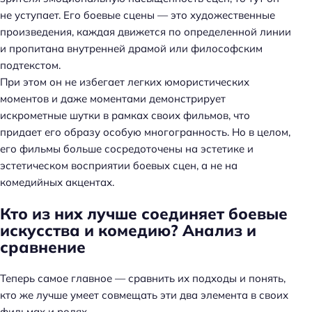
не уступает. Его боевые сцены — это художественные
произведения, каждая движется по определенной линии
и пропитана внутренней драмой или философским
подтекстом.
При этом он не избегает легких юмористических
моментов и даже моментами демонстрирует
искрометные шутки в рамках своих фильмов, что
придает его образу особую многогранность. Но в целом,
его фильмы больше сосредоточены на эстетике и
эстетическом восприятии боевых сцен, а не на
комедийных акцентах.
Кто из них лучше соединяет боевые
искусства и комедию? Анализ и
сравнение
Теперь самое главное — сравнить их подходы и понять,
кто же лучше умеет совмещать эти два элемента в своих
фильмах и ролях.