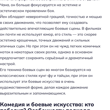
Чана, он больше фокусируется на эстетике и
эстетическом проявлении боя.
Йен обладает невероятной грацией, точностью и мощью
в своих движениях, что позволяет ему создавать
действительно впечатляющие боевые сцены. В фильмах
он почти не использует юмор, его стиль — это скорее
эстетика крошечных, точных движений и сильных
эпичных сцен. Но при этом он не чужд легких комичных
ноток в некоторых своих ролях, однако в основном
предпочитает сохранять серьёзный и драматичный
настрой.
Его техника боевых сцен во многом базируется на
классических стилях кунг-фу и тайцзи, при этом он
использует эти боевые искусства в очень
художественной форме, делая каждое движение
выразительным и запоминающимся.
Комедия и боевые искусства: кто