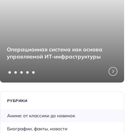
Операционная система как основа
управляемой ИТ-инфраструктуры
РУБРИКИ
Аниме: от классики до новинок
Биографии, факты, новости