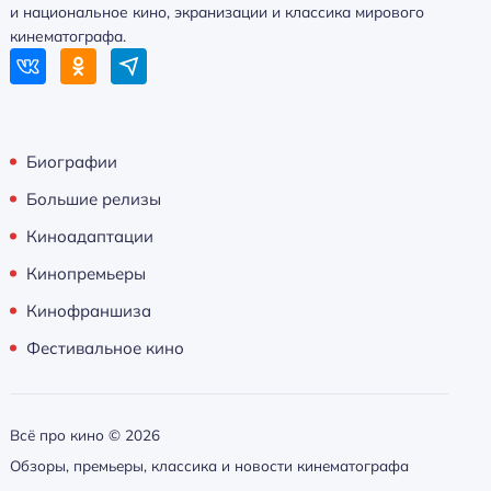
и национальное кино, экранизации и классика мирового
кинематографа.
Биографии
Большие релизы
Киноадаптации
Кинопремьеры
Кинофраншиза
Фестивальное кино
Всё про кино ©
2026
Обзоры, премьеры, классика и новости кинематографа