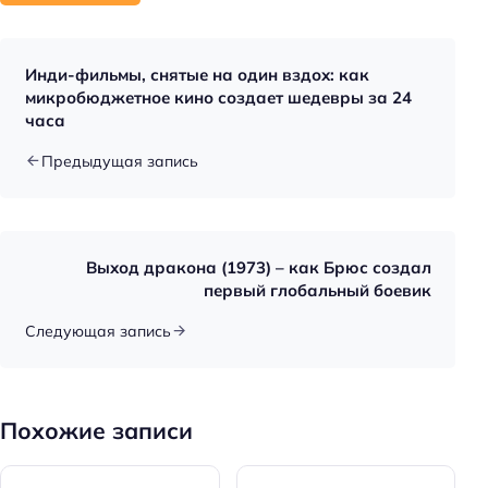
Инди-фильмы, снятые на один вздох: как
микробюджетное кино создает шедевры за 24
часа
Предыдущая запись
Выход дракона (1973) – как Брюс создал
первый глобальный боевик
Следующая запись
Похожие записи