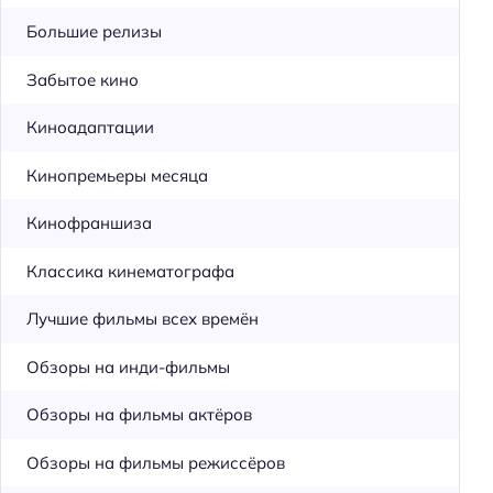
Большие релизы
Забытое кино
Киноадаптации
Кинопремьеры месяца
Кинофраншиза
Классика кинематографа
Лучшие фильмы всех времён
Обзоры на инди-фильмы
Обзоры на фильмы актёров
Обзоры на фильмы режиссёров