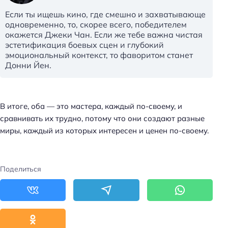
Если ты ищешь кино, где смешно и захватывающе
одновременно, то, скорее всего, победителем
окажется Джеки Чан. Если же тебе важна чистая
эстетификация боевых сцен и глубокий
эмоциональный контекст, то фаворитом станет
Донни Йен.
В итоге, оба — это мастера, каждый по-своему, и
сравнивать их трудно, потому что они создают разные
миры, каждый из которых интересен и ценен по-своему.
Поделиться