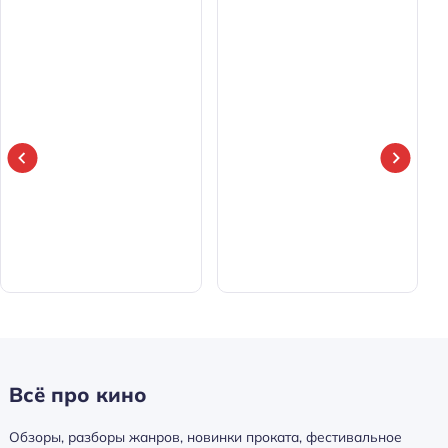
Всё про кино
Обзоры, разборы жанров, новинки проката, фестивальное