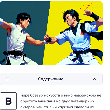
Содержание
мире боевых искусств и кино невозможно не
В
обратить внимания на двух легендарных
актёров, чей стиль и харизма сделали их