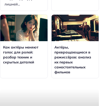
лишней...
Как актёры меняют
Актёры,
голос для ролей:
превращающиеся в
разбор техник и
режиссёров: анализ
скрытых деталей
их первых
самостоятельных
фильмов