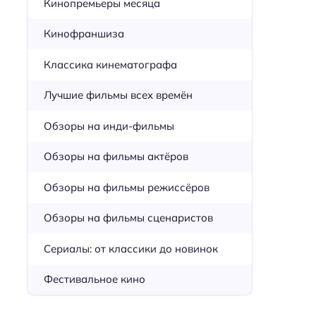
Кинопремьеры месяца
Кинофраншиза
Классика кинематографа
Лучшие фильмы всех времён
Обзоры на инди-фильмы
Обзоры на фильмы актёров
Обзоры на фильмы режиссёров
Обзоры на фильмы сценаристов
Сериалы: от классики до новинок
Фестивальное кино